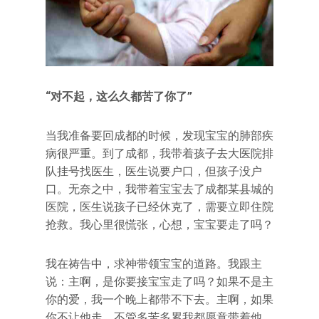
“对不起，这么久都苦了你了”
当我准备要回成都的时候，发现宝宝的肺部疾
病很严重。到了成都，我带着孩子去大医院排
队挂号找医生，医生说要户口，但孩子没户
口。无奈之中，我带着宝宝去了成都某县城的
医院，医生说孩子已经休克了，需要立即住院
抢救。我心里很慌张，心想，宝宝要走了吗？
我在祷告中，求神带领宝宝的道路。我跟主
说：主啊，是你要接宝宝走了吗？如果不是主
你的爱，我一个晚上都带不下去。主啊，如果
你不让他走，不管多苦多累我都愿意带着他，