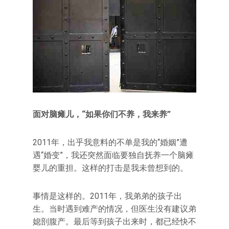
面对脑瘫儿，“如果你们不养，我来养”
2011年，出乎我意料的不单是我的“婚姻”遭
遇“婚变”，我还突然面临要独自抚养一个脑瘫
婴儿的重担。这样的打击是我未曾想到的。
事情是这样的。2011年，我弟弟的孩子出
生。当时遇到难产的情况，但医生没有建议弟
媳剖腹产。最后等到孩子出来时，都已经快不