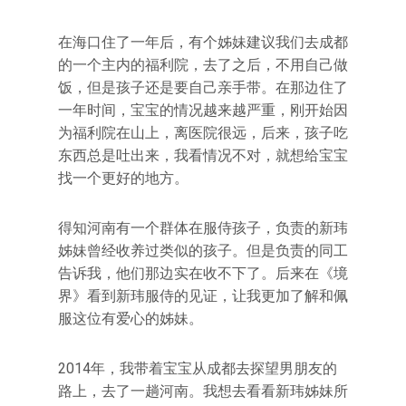
在海口住了一年后，有个姊妹建议我们去成都
的一个主内的福利院，去了之后，不用自己做
饭，但是孩子还是要自己亲手带。在那边住了
一年时间，宝宝的情况越来越严重，刚开始因
为福利院在山上，离医院很远，后来，孩子吃
东西总是吐出来，我看情况不对，就想给宝宝
找一个更好的地方。
得知河南有一个群体在服侍孩子，负责的新玮
姊妹曾经收养过类似的孩子。但是负责的同工
告诉我，他们那边实在收不下了。后来在《境
界》看到新玮服侍的见证，让我更加了解和佩
服这位有爱心的姊妹。
2014年，我带着宝宝从成都去探望男朋友的
路上，去了一趟河南。我想去看看新玮姊妹所