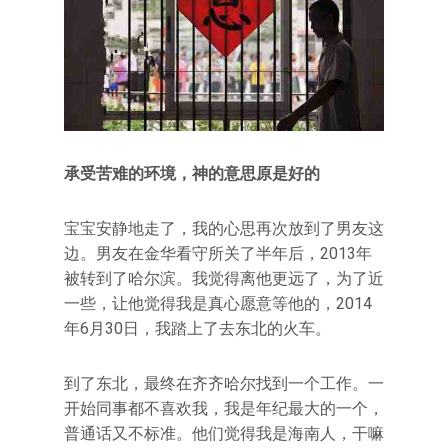
承受苦难的环境，神的意思原是好的
宝宝安静地走了，我的心思再次放到了男友这
边。男友在金华看守所关了半年后，2013年
被转到了哈尔滨。我觉得离他更远了，为了近
一些，让他觉得我是真心愿意等他的，2014
年6月30日，我踏上了去东北的火车。
到了东北，最终在齐齐哈尔找到一个工作。一
开始同事都不喜欢我，我是年纪最大的一个，
普通话又不标准。他们觉得我是海南人，干嘛