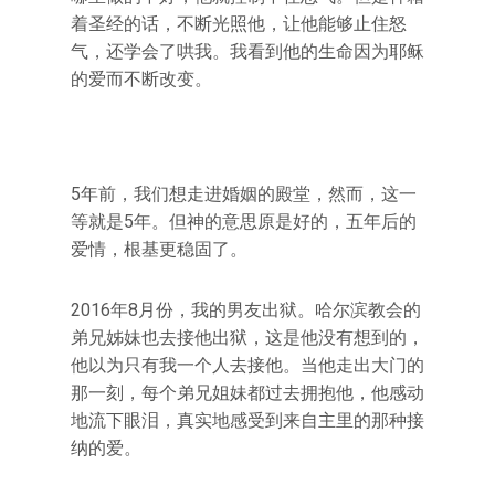
着圣经的话，不断光照他，让他能够止住怒
气，还学会了哄我。我看到他的生命因为耶稣
的爱而不断改变。
5年前，我们想走进婚姻的殿堂，然而，这一
等就是5年。但神的意思原是好的，五年后的
爱情，根基更稳固了。
2016年8月份，我的男友出狱。哈尔滨教会的
弟兄姊妹也去接他出狱，这是他没有想到的，
他以为只有我一个人去接他。当他走出大门的
那一刻，每个弟兄姐妹都过去拥抱他，他感动
地流下眼泪，真实地感受到来自主里的那种接
纳的爱。