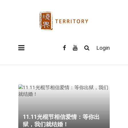
Login
11.11光棍节相信爱情：等你出
狱，我们就结婚！