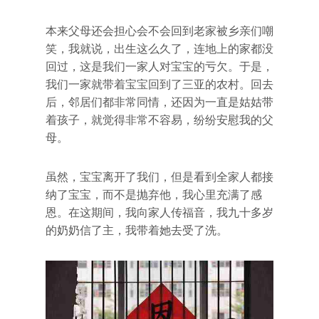
本来父母还会担心会不会回到老家被乡亲们嘲
笑，我就说，出生这么久了，连地上的家都没
回过，这是我们一家人对宝宝的亏欠。于是，
我们一家就带着宝宝回到了三亚的农村。回去
后，邻居们都非常同情，还因为一直是姑姑带
着孩子，就觉得非常不容易，纷纷安慰我的父
母。
虽然，宝宝离开了我们，但是看到全家人都接
纳了宝宝，而不是抛弃他，我心里充满了感
恩。在这期间，我向家人传福音，我九十多岁
的奶奶信了主，我带着她去受了洗。