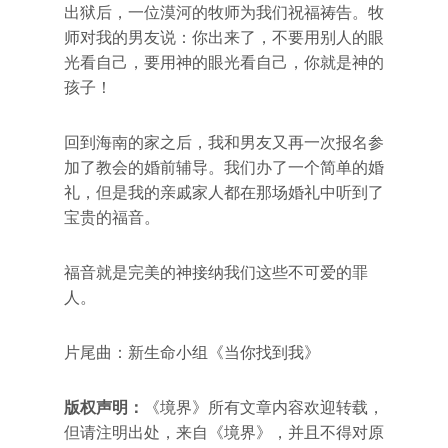
出狱后，一位漠河的牧师为我们祝福祷告。牧
师对我的男友说：你出来了，不要用别人的眼
光看自己，要用神的眼光看自己，你就是神的
孩子！
回到海南的家之后，我和男友又再一次报名参
加了教会的婚前辅导。我们办了一个简单的婚
礼，但是我的亲戚家人都在那场婚礼中听到了
宝贵的福音。
福音就是完美的神接纳我们这些不可爱的罪
人。
片尾曲：新生命小组《当你找到我》
版权声明：
《境界》所有文章内容欢迎转载，
但请注明出处，来自《境界》，并且不得对原