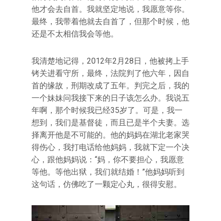
他才会去自首。我就坚定地说，我愿意等你。
最终，我带着他就去自首了，但那个时候，他
还是不太相信我会等他。
我清楚地记得，2012年2月28日，他被拷上手
铐关进看守所，最终，法院判了他六年，因自
首的缘故，刑期改成了五年。判完之后，我的
一个妹妹问我接下来的日子该怎么办。我说五
年啊，那个时候我已经35岁了。可是，我一
想到，我们是基督徒，而且已是半个夫妻。选
择离开他是不可能的。他的妈妈在湖北老家哭
得伤心，我打电话给他妈妈，我就下定一个决
心，跟他妈妈说：“妈，你不要担心，我愿意
等他。等他出狱，我们就结婚！”他妈妈听到
这句话，仿佛吃了一颗定心丸，很得安慰。