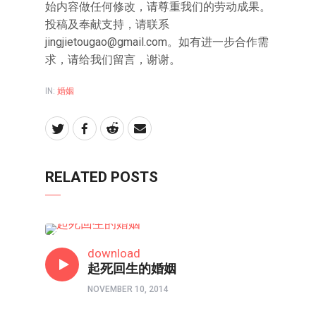
始内容做任何修改，请尊重我们的劳动成果。
投稿及奉献支持，请联系
jingjietougao@gmail.com。如有进一步合作需
求，请给我们留言，谢谢。
IN:
婚姻
RELATED POSTS
婚姻
download
起死回生的婚姻
NOVEMBER 10, 2014