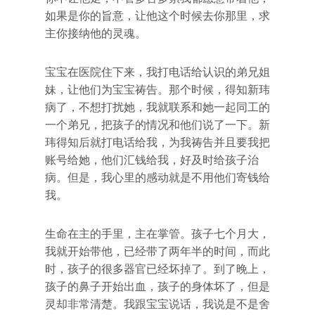
如果是你的旨意，让他这个时候去你那里，求
主你接纳他的灵魂。
宝宝在医院住下来，我打电话给认识的弟兄姐
妹，让他们为宝宝祷告。那个时候，得知新玮
病了，不想打扰她，我就联系和她一起同工的
一个弟兄，把孩子的情况和他们说了一下。新
玮得知后就打电话给我，为我祷告并且要我把
账号给她，他们汇钱给我，好及时给孩子治
病。但是，我心里的感动就是不用他们寄钱给
我。
生命在主的手里，主在掌管。孩子七个月大，
我就开始带他，已经带了两年半的时间，而此
时，孩子的很多器官已经坏掉了。到了晚上，
孩子的鼻子开始出血，孩子的身体坏了，但是
灵却非常清楚。我跟宝宝说话，我说是不是舍