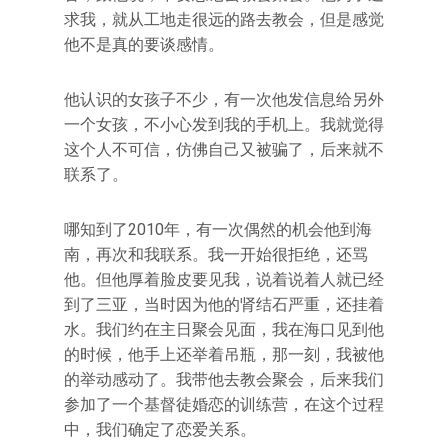
求我，就从工地走很远的路去教会，但是感觉
他不是真的要谈感情。
他认识的女孩子不少，有一次他发信息给另外
一个女孩，不小心发到我的手机上。我就觉得
这个人不可信，仿佛自己又被骗了，后来就不
联系了。
哪知到了2010年，有一次偶然的机会他到海
南，再次和我联系。我一开始很拒绝，还骂
他。但他厚着脸皮要见我，说着说着人就已经
到了三亚，当时因为他的肾结石严重，还挂着
水。我们约在主日聚会见面，我在海口见到他
的时候，他手上还举着吊瓶，那一刻，我被他
的举动感动了。我带他去教会聚会，后来我们
参加了一个基督徒婚恋的训练营，在这个过程
中，我们确定了恋爱关系。