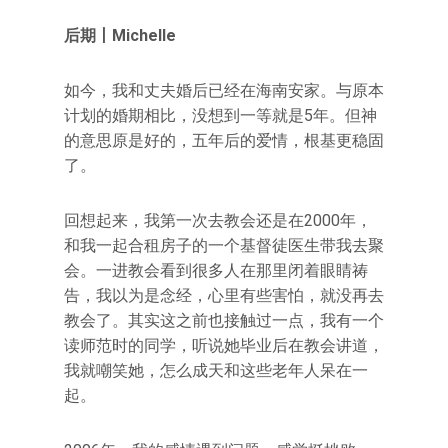
后期丨Michelle
如今，我和丈夫婚后已经在海南安家。与原本
计划的婚期相比，没想到一等就是5年。但神
的意思原是好的，五年后的爱情，根基更稳固
了。
回想起来，我第一次去教会还是在2000年，
和我一起合租房子的一个基督徒医生带我去聚
会。一进教会看到很多人在那里闭着眼睛祷
告，我以为是念经，心里有些害怕，就没再去
教会了。其实这之前也接触过一点，我有一个
读师范时的同学，听说她毕业后在教会讲道，
我就嘲笑她，怎么成天和这些老年人呆在一
起。