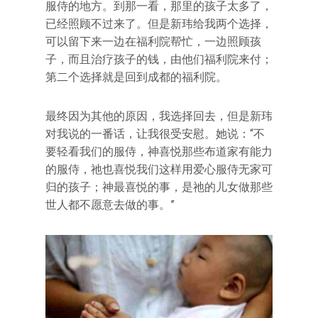
服侍的地方。到那一看，那里的孩子太多了，
已经照顾不过来了。但是新玮给我两个选择，
可以留下来一边在福利院帮忙，一边照顾孩
子，而且治疗孩子的钱，由他们福利院来付；
第二个选择就是回到成都的福利院。
最终因为其他的原因，我选择回去，但是新玮
对我说的一番话，让我很受安慰。她说：“不
要轻看我们的服侍，神喜悦那些布道家有能力
的服侍，祂也喜悦我们这样用爱心服侍无家可
归的孩子；神最喜悦的事，是祂的儿女做那些
世人都不愿意去做的事。”