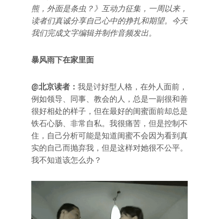
熊，外面是条虫？》互动力征集，一周以来，
读者们真诚分享自己心中的挣扎和期望。今天
我们完成文字编辑并制作音频发出。
暴风雨下在家里面
@北京读者：
我是讨好型人格，在外人面前，
例如领导、同事、教会的人，总是一副很和善
很好相处的样子，但在最好的闺蜜面前却总是
铁石心肠、非常自私。我很痛苦，但是控制不
住，自己分析可能是知道闺蜜不会因为看到真
实的自己而抛弃我，但是这样对她很不公平。
我不知道该怎么办？