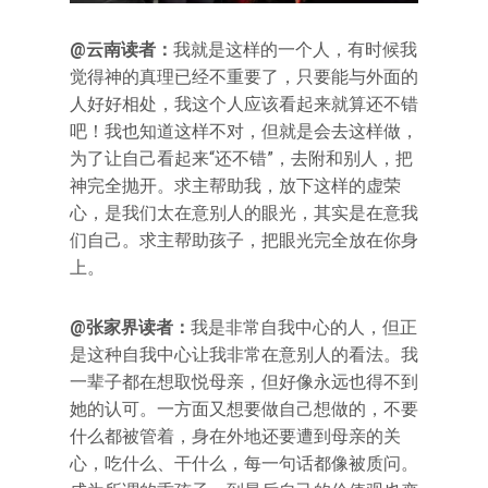
@云南读者：
我就是这样的一个人，有时候我
觉得神的真理已经不重要了，只要能与外面的
人好好相处，我这个人应该看起来就算还不错
吧！我也知道这样不对，但就是会去这样做，
为了让自己看起来“还不错”，去附和别人，把
神完全抛开。求主帮助我，放下这样的虚荣
心，是我们太在意别人的眼光，其实是在意我
们自己。求主帮助孩子，把眼光完全放在你身
上。
@张家界读者：
我是非常自我中心的人，但正
是这种自我中心让我非常在意别人的看法。我
一辈子都在想取悦母亲，但好像永远也得不到
她的认可。一方面又想要做自己想做的，不要
什么都被管着，身在外地还要遭到母亲的关
心，吃什么、干什么，每一句话都像被质问。