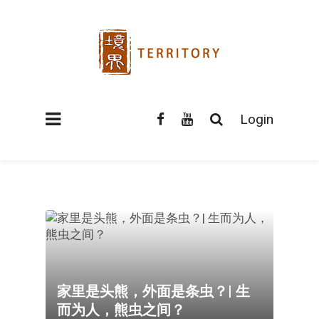
Login
家里是头熊，外面是条虫？| 生
而为人，熊虫之间？