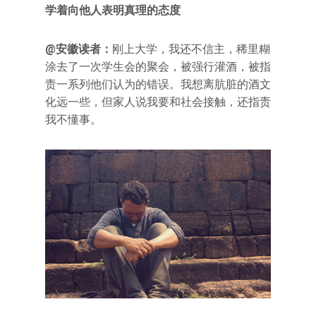
学着向他人表明真理的态度
@安徽读者：
刚上大学，我还不信主，稀里糊
涂去了一次学生会的聚会，被强行灌酒，被指
责一系列他们认为的错误。我想离肮脏的酒文
化远一些，但家人说我要和社会接触，还指责
我不懂事。