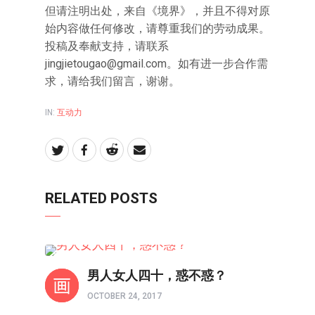
但请注明出处，来自《境界》，并且不得对原
始内容做任何修改，请尊重我们的劳动成果。
投稿及奉献支持，请联系
jingjietougao@gmail.com。如有进一步合作需
求，请给我们留言，谢谢。
IN:
互动力
RELATED POSTS
80/90/00
男人女人四十，惑不惑？
OCTOBER 24, 2017