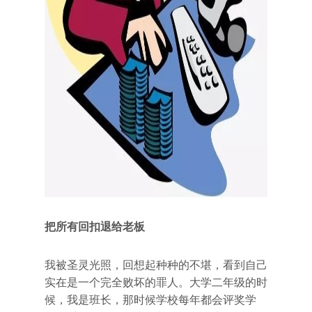
把所有回扣退给老板
我被圣灵光照，回想起种种的不堪，看到自己
实在是一个完全败坏的罪人。大学二年级的时
候，我是班长，那时候学校每年都会评奖学