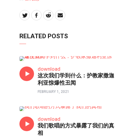
RELATED POSTS
信仰反思
download
这次我们学到什么：护教家撒迦
利亚惊爆性丑闻
FEBRUARY 1, 2021
信仰反思
download
我们歌唱的方式暴露了我们的真
相