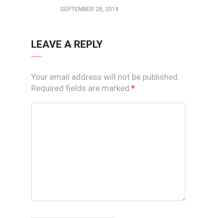
SEPTEMBER 28, 2019
LEAVE A REPLY
Your email address will not be published.
Required fields are marked
*