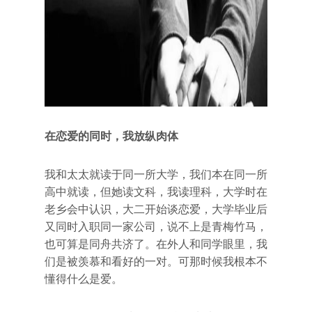
在恋爱的同时，我放纵肉体
我和太太就读于同一所大学，我们本在同一所
高中就读，但她读文科，我读理科，大学时在
老乡会中认识，大二开始谈恋爱，大学毕业后
又同时入职同一家公司，说不上是青梅竹马，
也可算是同舟共济了。在外人和同学眼里，我
们是被羡慕和看好的一对。可那时候我根本不
懂得什么是爱。