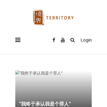
Login
“我终于承认我是个罪人”