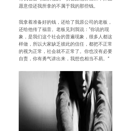
愿意偿还我所拿的不属于我的那些钱。
我拿着准备好的钱，还给了我原公司的老板，
还给他传了福音。老板见到我说：“你说的现
象，是我们这个社会的普遍现象，很多人都这
样做，所以大家缺乏彼此的信任，都把不正常
的视为正常，社会就不正常了。你也没有必要
自责，你有勇气讲出来，我想也相当不易。”