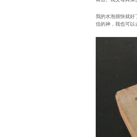
我的水泡很快就好
信的神，我也可以