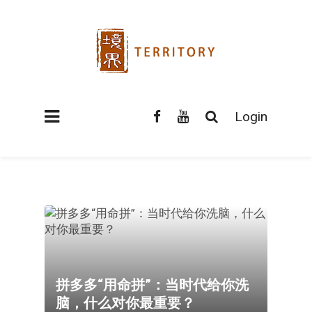
Login
拼多多“用命拼”：当时代给你洗
脑，什么对你最重要？