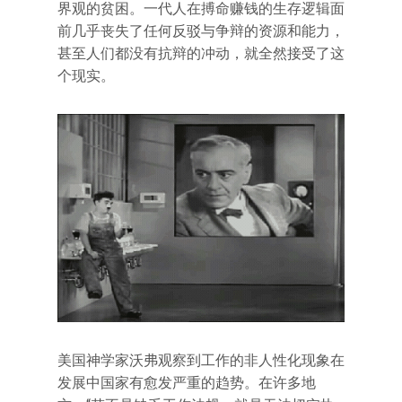
界观的贫困。一代人在搏命赚钱的生存逻辑面
前几乎丧失了任何反驳与争辩的资源和能力，
甚至人们都没有抗辩的冲动，就全然接受了这
个现实。
美国神学家沃弗观察到工作的非人性化现象在
发展中国家有愈发严重的趋势。在许多地