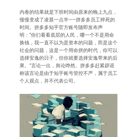
内卷的结果就是下班时间由原来的晚上九点，
慢慢变成了凌晨一点半——拼多多员工猝死的
时间。拼多多知乎官方账号随即发布声
明：“你们看看底层的人民，哪一个不是用命
换钱，我一直不以为是资本的问题，而是这个
社会的问题，这是一个用命拼的时代，你可以
选择安逸的日子，但你就要选择安逸带来的后
果。”言论一出，舆论哗然。拼多多赶紧辟谣
称该言论是由于知乎账号管控不严，属于员工
个人观点，并不代表公司。