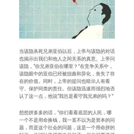
当该隐杀死兄弟亚伯以后，上帝与该隐的对话
也揭示出我们和他人之间关系的真意。上帝问
该隐，“你兄弟亚伯在哪里？”在竞争关系中，
该隐眼中的亚伯已经被扭曲和异化，丧失了存
在的价值。同时，上帝的提问也暗示人有看
守、保护同类的责任。但该隐迅速而强烈地否
认了这一点，他说“我岂是看守我兄弟的吗？”
想想拼多多的话，“你们看看底层的人民，哪
一个不是用命换钱，我一直不以为是资本的问
题，而是这个社会的问题，这是一个用命拼的