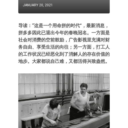
JANUARY 20, 2021
导读：“这是一个用命拼的时代”，最新消息，
拼多多因此已退出今年的春晚冠名。一方面是
社会对消费的空前鼓励，广告影视里充满对财
务自由、享受生活的向往；另一方面，打工人
的工作状况已经恶化到了消解人的存在价值的
地步。大家都说自己难，又都活得兴致盎然。