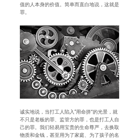
值的人本身的价值。简单而直白地说，这就是
罪。
诚实地说，当打工人陷入“用命拼”的光景，就
不只是老板的罪、监管方的罪，也是打工人自
己的罪。我们轻易用宝贵的生命尊严，去换取
物质和金钱，甚至用为了家庭、为了孩子的名