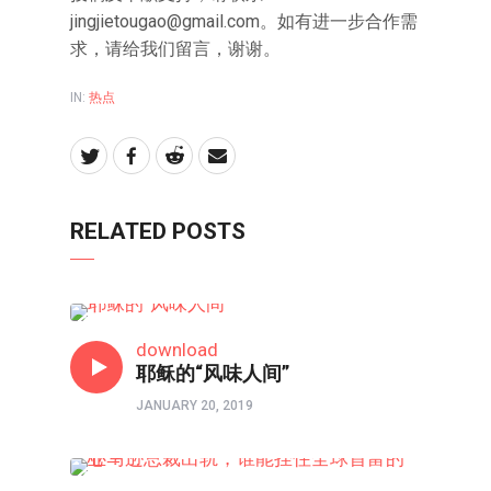
jingjietougao@gmail.com。如有进一步合作需
求，请给我们留言，谢谢。
IN:
热点
RELATED POSTS
新视线
download
耶稣的“风味人间”
JANUARY 20, 2019
时评