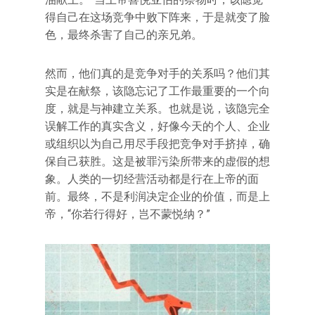
得自己在这场竞争中败下阵来，于是就变了脸
色，最终杀害了自己的亲兄弟。
然而，他们真的是竞争对手的关系吗？他们其
实是在献祭，该隐忘记了工作最重要的一个向
度，就是与神建立关系。也就是说，该隐完全
误解工作的真实含义，好像今天的个人、企业
或组织以为自己用尽手段把竞争对手挤掉，确
保自己获胜。这是被罪污染所带来的虚假的想
象。人类的一切经营活动都是行在上帝的面
前。最终，不是利润决定企业的价值，而是上
帝，“你若行得好，岂不蒙悦纳？”