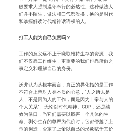
般要求人强制遵守奉行的必然性。这种做法人
们并不陌生，做法和口气都没换，换的是时代
和掌握解读时代精神话语权的人。
打工人能为自己负责吗？
工作的意义远不止于赚取维持生存的资源，我
们不仅靠工作维生，更重要的我们也靠所做之
事定义和理解自己的身份。
沃弗认为从根本而言，真正的异化指的是工作
不符合上帝对人类本质的心意，“人之所以是
人，不是因为人的工作，而是因为上帝与人的
个人关系”。无论以时代精神、GDP，还是绩
效为借口，当它们需要以戕害一个具体的生
命、剥夺生存的尊严为代价时，它都僭越了上
帝的创造，否定了上帝以自己的形象赋予其价