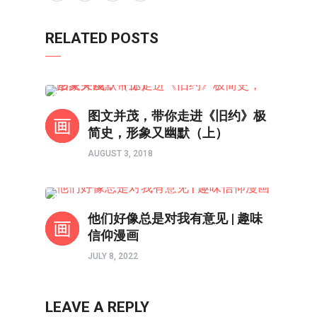
RELATED POSTS
画出信仰里的幽默
图文并茂，带你走进《旧约》极
简史，形象又幽默（上）
AUGUST 3, 2018
画出信仰里的幽默
他们好像总是对我有意见 | 趣味
信仰漫画
JULY 8, 2022
LEAVE A REPLY