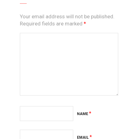
Your email address will not be published.
Required fields are marked
*
*
NAME
*
EMAIL