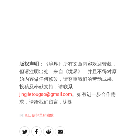
版权声明
：《境界》所有文章内容欢迎转载，
但请注明出处，来自《境界》，并且不得对原
始内容做任何修改，请尊重我们的劳动成果。
投稿及奉献支持，请联系
jingjietougao@gmail.com
。如有进一步合作需
求，请给我们留言，谢谢
IN:
画出信仰里的幽默