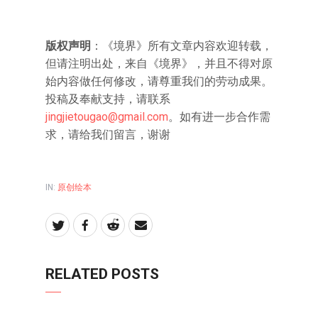
版权声明
：《境界》所有文章内容欢迎转载，
但请注明出处，来自《境界》，并且不得对原
始内容做任何修改，请尊重我们的劳动成果。
投稿及奉献支持，请联系
jingjietougao@gmail.com
。如有进一步合作需
求，请给我们留言，谢谢
IN:
原创绘本
RELATED POSTS