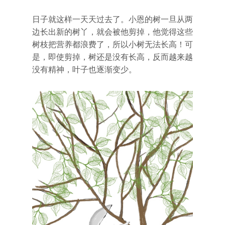
日子就这样一天天过去了。小恩的树一旦从两
边长出新的树丫，就会被他剪掉，他觉得这些
树枝把营养都浪费了，所以小树无法长高！可
是，即使剪掉，树还是没有长高，反而越来越
没有精神，叶子也逐渐变少。