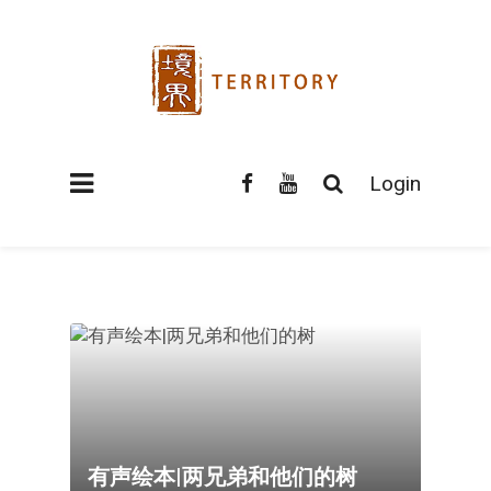
Login
有声绘本|两兄弟和他们的树