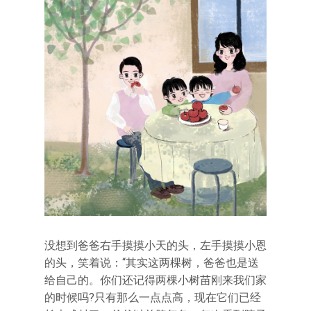
没想到爸爸右手摸摸小天的头，左手摸摸小恩
的头，笑着说：“其实这两棵树，爸爸也是送
给自己的。你们还记得两棵小树苗刚来我们家
的时候吗?只有那么一点点高，现在它们已经