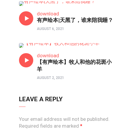
原创绘本
download
有声绘本|天黑了，谁来陪我睡？
AUGUST 6, 2021
原创绘本
download
【有声绘本】牧人和他的花斑小
羊
AUGUST 2, 2021
LEAVE A REPLY
Your email address will not be published.
Required fields are marked
*