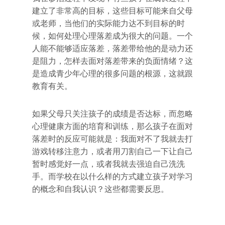
建立了非常高的目标，这些目标可能来自父母
或老师，当他们的实际能力达不到目标的时
候，如何处理心理落差成为很大的问题。一个
人能不能够适应落差，落差带给他的是动力还
是阻力，怎样去面对落差带来的负面情绪？这
是造成青少年心理的很多问题的根源，这就跟
教育有关。
如果父母只关注孩子的成绩是否达标，而忽略
心理健康方面的培育和训练，那么孩子在面对
落差时的反应可能就是：我面对不了我就去打
游戏转移注意力，或者用刀割自己一下让自己
暂时感觉好一点，或者我就去强迫自己洗洗
手。而学校在以什么样的方式建立孩子对学习
的概念和自我认识？这些都需要反思。