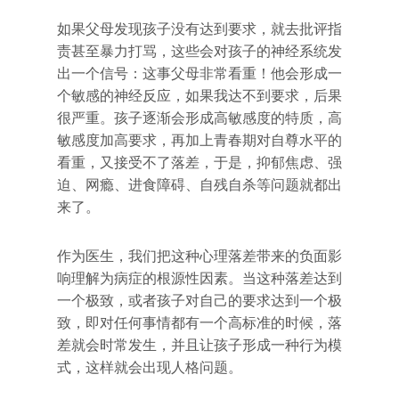
如果父母发现孩子没有达到要求，就去批评指
责甚至暴力打骂，这些会对孩子的神经系统发
出一个信号：这事父母非常看重！他会形成一
个敏感的神经反应，如果我达不到要求，后果
很严重。孩子逐渐会形成高敏感度的特质，高
敏感度加高要求，再加上青春期对自尊水平的
看重，又接受不了落差，于是，抑郁焦虑、强
迫、网瘾、进食障碍、自残自杀等问题就都出
来了。
作为医生，我们把这种心理落差带来的负面影
响理解为病症的根源性因素。当这种落差达到
一个极致，或者孩子对自己的要求达到一个极
致，即对任何事情都有一个高标准的时候，落
差就会时常发生，并且让孩子形成一种行为模
式，这样就会出现人格问题。