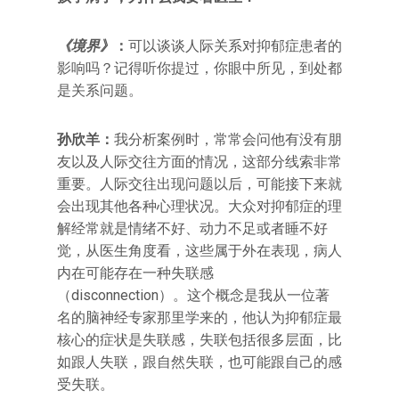
《
境界》
：
可以谈谈人际关系对抑郁症患者的
影响吗？记得听你提过，你眼中所见，到处都
是关系问题。
孙欣羊：
我分析案例时，常常会问他有没有朋
友以及人际交往方面的情况，这部分线索非常
重要。人际交往出现问题以后，可能接下来就
会出现其他各种心理状况。大众对抑郁症的理
解经常就是情绪不好、动力不足或者睡不好
觉，从医生角度看，这些属于外在表现，病人
内在可能存在一种失联感
（disconnection）。这个概念是我从一位著
名的脑神经专家那里学来的，他认为抑郁症最
核心的症状是失联感，失联包括很多层面，比
如跟人失联，跟自然失联，也可能跟自己的感
受失联。