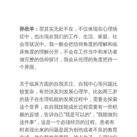
孙欣羊：
罪其实无处不在，不仅体现在心理病
症中，也出现在我们的工作、生活、家庭、社
会等状况中。我一般会把信仰角度的理解和临
床角度的理解分开，不会在工作当中和来访者
做完整的信仰探讨，我会从伦理的角度把持一
个界限。
关于临床方面的自我关注、自我中心等问题比
较复杂，有些涉及到发展心理学。比如两三岁
的孩子在生理机能的发展过程中，需要去探索
这个世界，在自我技能成长过程需要有一些积
极的反馈，告诉自己“我是可以的”，“我能做到
这件事”，这是一个必须经历的过程。患者有
时表现出来的问题是因为创伤或者不良的教育