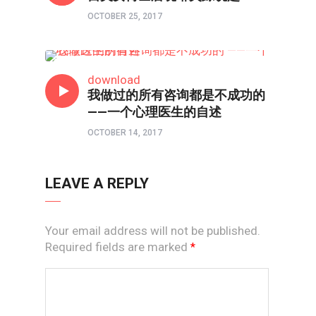
OCTOBER 25, 2017
心理境界
download
我做过的所有咨询都是不成功的
——一个心理医生的自述
OCTOBER 14, 2017
LEAVE A REPLY
Your email address will not be published.
Required fields are marked
*