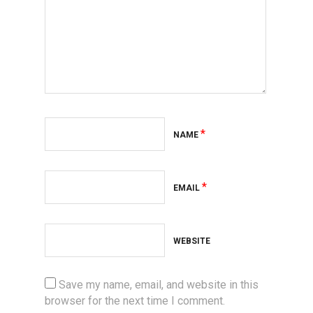
*
NAME
*
EMAIL
WEBSITE
Save my name, email, and website in this
browser for the next time I comment.