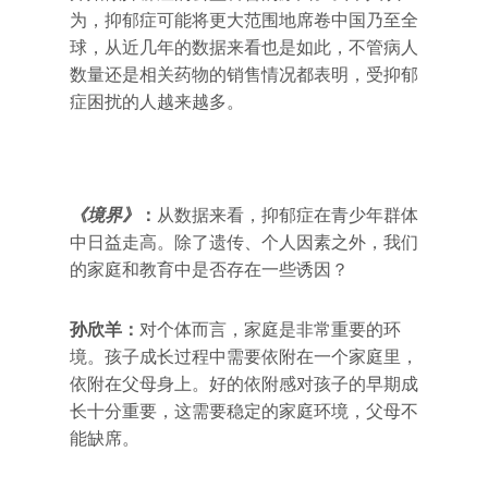
为，抑郁症可能将更大范围地席卷中国乃至全
球，从近几年的数据来看也是如此，不管病人
数量还是相关药物的销售情况都表明，受抑郁
症困扰的人越来越多。
《境界》
：
从数据来看，抑郁症在青少年群体
中日益走高。除了遗传、个人因素之外，我们
的家庭和教育中是否存在一些诱因？
孙欣羊：
对个体而言，家庭是非常重要的环
境。孩子成长过程中需要依附在一个家庭里，
依附在父母身上。好的依附感对孩子的早期成
长十分重要，这需要稳定的家庭环境，父母不
能缺席。