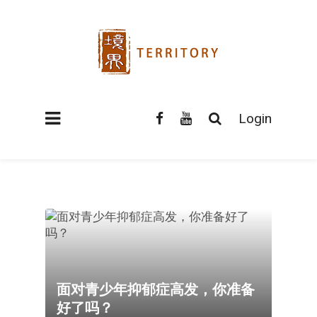
Login
面对青少年抑郁症高发，你准备
好了吗？