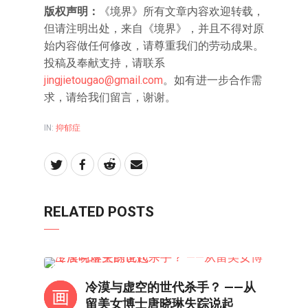
版权声明：
《境界》所有文章内容欢迎转载，
但请注明出处，来自《境界》，并且不得对原
始内容做任何修改，请尊重我们的劳动成果。
投稿及奉献支持，请联系
jingjietougao@gmail.com
。如有进一步合作需
求，请给我们留言，谢谢。
IN:
抑郁症
RELATED POSTS
抑郁症
冷漠与虚空的世代杀手？ ——从
留美女博士唐晓琳失踪说起