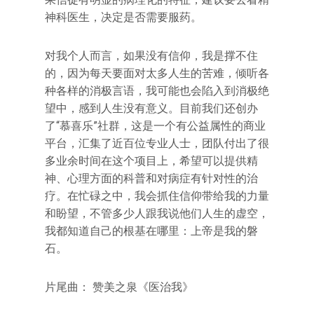
神科医生，决定是否需要服药。
对我个人而言，如果没有信仰，我是撑不住
的，因为每天要面对太多人生的苦难，倾听各
种各样的消极言语，我可能也会陷入到消极绝
望中，感到人生没有意义。目前我们还创办
了“慕喜乐”社群，这是一个有公益属性的商业
平台，汇集了近百位专业人士，团队付出了很
多业余时间在这个项目上，希望可以提供精
神、心理方面的科普和对病症有针对性的治
疗。在忙碌之中，我会抓住信仰带给我的力量
和盼望，不管多少人跟我说他们人生的虚空，
我都知道自己的根基在哪里：上帝是我的磐
石。
片尾曲： 赞美之泉《医治我》