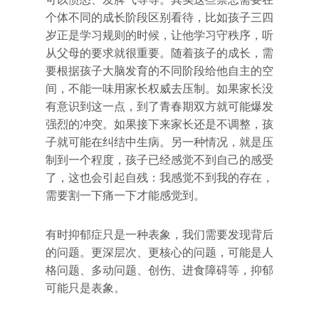
个体不同的成长阶段区别看待，比如孩子三四
岁正是学习规则的时候，让他学习守秩序，听
从父母的要求就很重要。随着孩子的成长，需
要根据孩子大脑发育的不同阶段给他自主的空
间，不能一味用家长权威去压制。如果家长没
有意识到这一点，到了青春期双方就可能爆发
强烈的冲突。如果接下来家长还是不调整，孩
子就可能在纠结中生病。另一种情况，就是压
制到一个程度，孩子已经感觉不到自己的感受
了，这也会引起自残：我感觉不到我的存在，
需要割一下痛一下才能感觉到。
有时抑郁症只是一种表象，我们需要发现背后
的问题。更深层次、更核心的问题，可能是人
格问题、多动问题、创伤、进食障碍等，抑郁
可能只是表象。