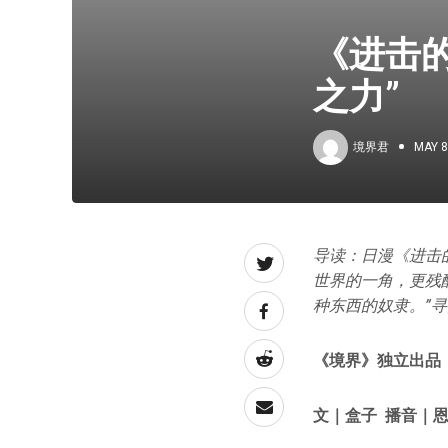
《进击的
之力”
境界君
MAY 8
导读：日漫《进击
世界的一角，更残
种东西的奴隶。”
《境界》独立出品
文｜盒子 播音｜