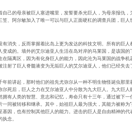
着自己的母亲被巨人塞进嘴里，发誓要杀光巨人，为母亲报仇，
三笠、阿尔敏加入了唯一可以与巨人正面硬杠的调查兵团，巨人
没有消失，反而掌握着比岛上更为发达的科技文明。所有的巨人
人变成的。墙外的艾尔迪亚人生活在岛对岸的马莱国，是该国的
住在隔离区，因为有化身巨人的能力，因此沦为马莱国的战争机
被注射了巨人脊髓液变为无垢巨人的艾尔迪亚人，他们已经失去
千年前讲起，那时他们的祖先尤弥尔从一种不明生物怪诞虫那里
弥尔死后，巨人之力在艾尔迪亚人中分散为九大巨人。九大巨人
然拥有人类的智慧、意志和记忆，寿命只有十三年，通过被下一
片一同被转移和继承。其中，始祖巨人最为强大，其能力被称为“
至基因，也有控制其他巨人的能力。进击的巨人是自由精神的代
的执念。