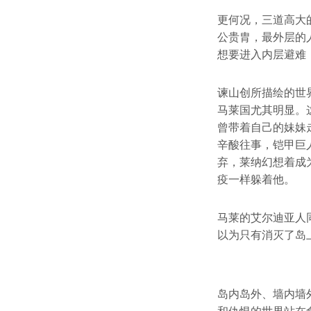
更何况，三道高大
公贵胄，最外层的
想要进入内层避难
谏山创所描绘的世
马莱国尤其明显。
曾带着自己的妹妹
辛酸往事，铠甲巨
弃，莱纳幻想着成
疫一样躲着他。
马莱的艾尔迪亚人
以为只有消灭了岛
岛内岛外、墙内墙