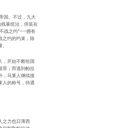
帝国。不过，九大
的残暴统治，佯装在
不战之约”——拥有
战之约的约束，除
量。
人，开始不断给国
赎罪；而逃到帕拉
外，马莱人继续接
莱人的称号，待遇
人之力也日薄西