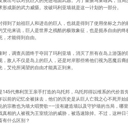
发展出可以对抗巨人的先进地面武器。为了重振马莱雄风，当局
求形成新的武力威慑。攻破玛利亚墙就是这一计划的一部分。
时得到了始祖巨人和进击的巨人，也就是得到了使用坐标之力的
的艾伦来说，巨人是世界之残酷的极致象征，也是扼杀自由的终
死，才能得到自由。
束时，调查兵团终于夺回了玛利亚墙，消灭了所有在岛上游荡的
现，敌人不仅是岛上的巨人，还是对岸那些将他们视为恶魔后裔
光，艾伦所渴望的自由才能真正到来。
是145代弗利茨王亲手打造的乌托邦，乌托邦得以维系的代价首
年以前的记忆全被抹去，他们的历史是从巨人亡我之心不死开始
兑的宗教也为墙大唱赞歌——没有建造墙以及守护墙的当局，哪
找真相的人被视为王室统治的威胁，被迅速除掉。不过，这种日
畜有什么区别？