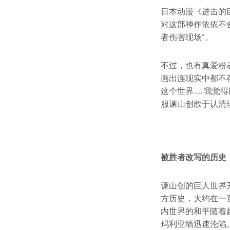
日本动漫《进击的
对这部神作依依不
者伤害现场”。
不过，也有真爱粉
画出连现实中都不
这个世界……我觉
服谏山创敢于认清
被胜者改写的历史
谏山创的巨人世界
方历史，大约在一
内世界的和平随着
玛利亚墙迅速沦陷