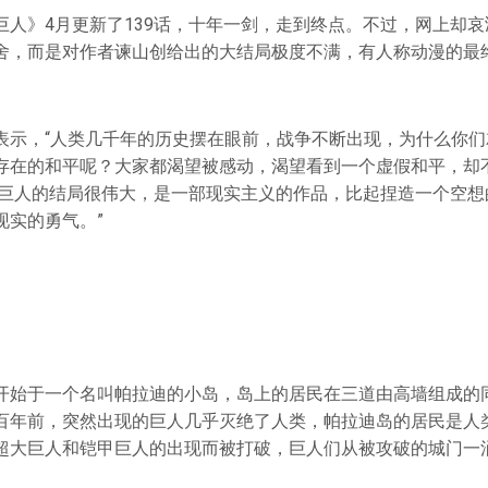
巨人》4月更新了139话，十年一剑，走到终点。不过，网上却
舍，而是对作者谏山创给出的大结局极度不满，有人称动漫的最终
表示，“人类几千年的历史摆在眼前，战争不断出现，为什么你们
存在的和平呢？大家都渴望被感动，渴望看到一个虚假和平，却
得巨人的结局很伟大，是一部现实主义的作品，比起捏造一个空想
现实的勇气。”
开始于一个名叫帕拉迪的小岛，岛上的居民在三道由高墙组成的
百年前，突然出现的巨人几乎灭绝了人类，帕拉迪岛的居民是人
超大巨人和铠甲巨人的出现而被打破，巨人们从被攻破的城门一
。