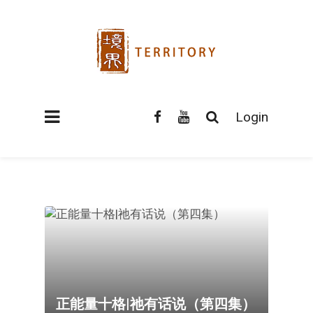
Login
正能量十格|祂有话说（第四集）