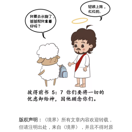
版权声明：
《境界》所有文章内容欢迎转载，
但请注明出处，来自《境界》，并且不得对原