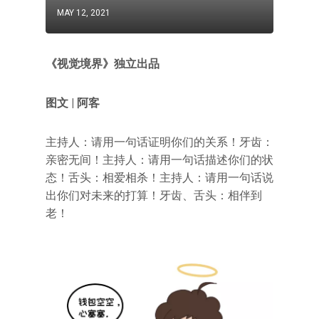
MAY 12, 2021
《视觉境界》独立出品
图文 | 阿客
主持人：请用一句话证明你们的关系！牙齿：
亲密无间！主持人：请用一句话描述你们的状
态！舌头：相爱相杀！主持人：请用一句话说
出你们对未来的打算！牙齿、舌头：相伴到
老！