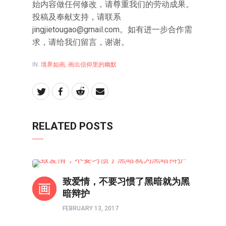
始内容做任何修改，请尊重我们的劳动成果。
投稿及奉献支持，请联系
jingjietougao@gmail.com。如有进一步合作需
求，请给我们留言，谢谢。
IN:
境界如画
,
画出信仰里的幽默
RELATED POSTS
境界如画
致爱情，不要习惯了黑暗就为黑
暗辩护
FEBRUARY 13, 2017