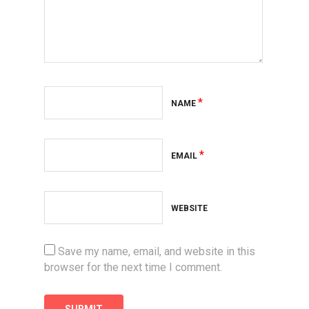
*
NAME
*
EMAIL
WEBSITE
Save my name, email, and website in this
browser for the next time I comment.