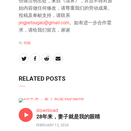
但请注明出处，来自《境界》，并且不得对原
始内容做任何修改，请尊重我们的劳动成果。
投稿及奉献支持，请联系
jingjietougao@gmail.com
。如有进一步合作需
求，请给我们留言，谢谢
IN:
特稿
RELATED POSTS
特稿
download
28年来，妻子就是我的眼睛
FEBRUARY 12, 2024