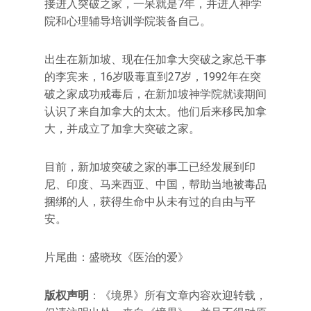
接进入突破之家，一呆就是7年，并进入神学
院和心理辅导培训学院装备自己。
出生在新加坡、现在任加拿大突破之家总干事
的李宾来，16岁吸毒直到27岁，1992年在突
破之家成功戒毒后，在新加坡神学院就读期间
认识了来自加拿大的太太。他们后来移民加拿
大，并成立了加拿大突破之家。
目前，新加坡突破之家的事工已经发展到印
尼、印度、马来西亚、中国，帮助当地被毒品
捆绑的人，获得生命中从未有过的自由与平
安。
片尾曲：盛晓玫《医治的爱》
版权声明
：《境界》所有文章内容欢迎转载，