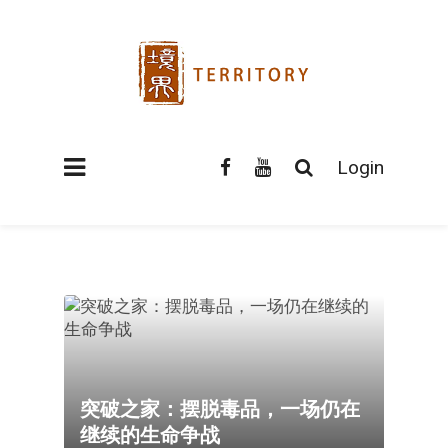
Login
突破之家：摆脱毒品，一场仍在
继续的生命争战