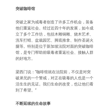
突破咖啡馆
突破之家为戒毒者创造了许多工作机会，装备
他们重返社会。经过近四十年的发展，如今成
立了多个工作坊，包括木雕铜雕、烧木艺术、
洗车打蜡、盆栽园艺、脚底推拿、制作圣诞火
腿等。特别是位于新加坡法院对面的突破咖啡
馆，是专门帮助前吸毒者重返社会、接触人群
的好地方。
梁西门说：“咖啡馆就在法院前，不仅是对突
破弟兄的一个警戒，对正在吸毒的人也是一个
活生生的见证。我们生命的改变，也让他们看
到了希望。”
不断延续的生命故事