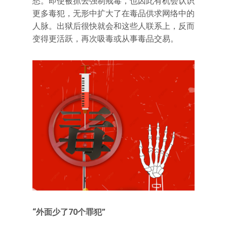
愁。即使被抓去强制戒毒，也因此有机会认识
更多毒犯，无形中扩大了在毒品供求网络中的
人脉。出狱后很快就会和这些人联系上，反而
变得更活跃，再次吸毒或从事毒品交易。
“
外面少了70个罪犯”