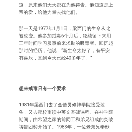
道，原来他们天天都在为他祷告。他知道是上
帝的爱，给他力量去找他们。
那一天是1977年1月1日，梁西门的生命从此
被改变。他参加戒毒6个月后，继续留下来用
三年时间学习服事前来求助的吸毒者。回忆起
那时的经历，他说：“新生命太好了，有平安
有喜乐，直到今天已经40多年了。”
想来戒毒只有一个要求
1981年梁西门去了金链灵修神学院接受装
备，又去夜校重读中英文基础课程。在神学院
期间，由希望之家的前同工和弟兄组成的突破
祷告团契开始了。1983年，一位老弟兄奉献