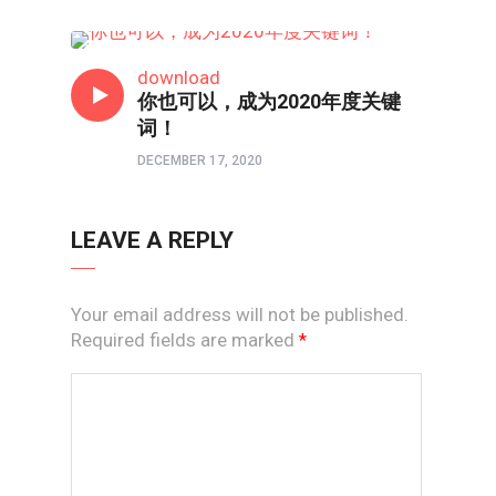
特稿
download
你也可以，成为2020年度关键
词！
DECEMBER 17, 2020
LEAVE A REPLY
Your email address will not be published.
Required fields are marked
*