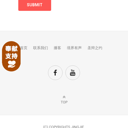
首页
联系我们
播客
境界有声
圣辩之约
TOP
(C) COPYRIGHTS JINGJIE.