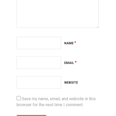
*
NAME
*
EMAIL
WEBSITE
Save my name, email, and website in this
browser for the next time I comment.