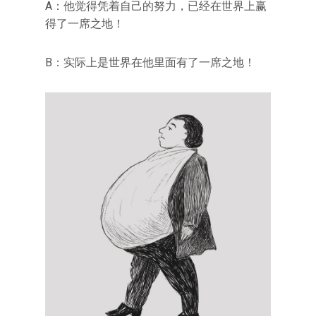
A：他觉得凭着自己的努力，已经在世界上赢
得了一席之地！
B：实际上是世界在他里面有了一席之地！