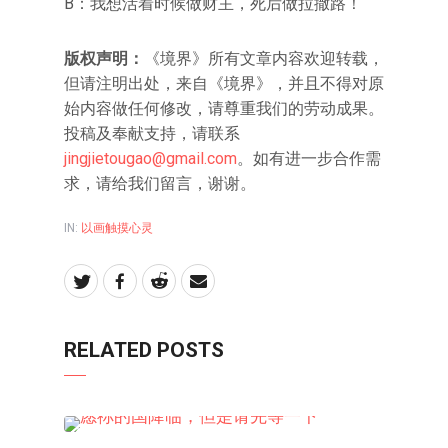
B：我想活着时候做财主，死后做拉撒路！
版权声明：
《境界》所有文章内容欢迎转载，
但请注明出处，来自《境界》，并且不得对原
始内容做任何修改，请尊重我们的劳动成果。
投稿及奉献支持，请联系
jingjietougao@gmail.com
。如有进一步合作需
求，请给我们留言，谢谢。
IN:
以画触摸心灵
RELATED POSTS
以画触摸心灵