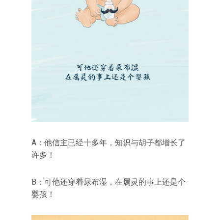
A：他信主已经十多年，知识与胡子都增长了
许多！
B：可他还穿着尿布湿，在属灵的事上还是个
婴孩！