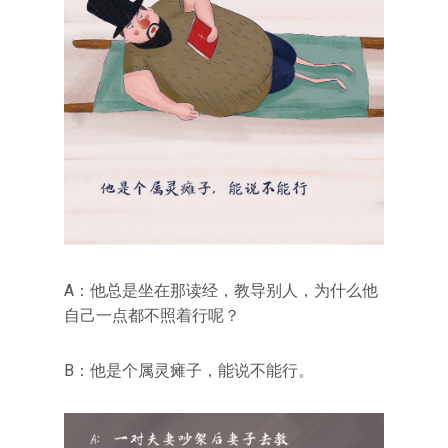
A：他总是坐在那读经，教导别人，为什么他
自己一点都不照着行呢？
B：他是个属灵瘫子，能说不能行。