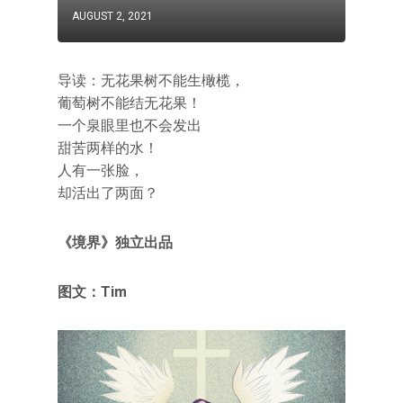
AUGUST 2, 2021
导读：无花果树不能生橄榄，
葡萄树不能结无花果！
一个泉眼里也不会发出
甜苦两样的水！
人有一张脸，
却活出了两面？
《境界》独立出品
图文：Tim