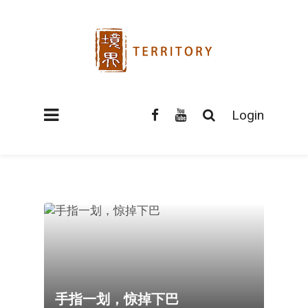
Login
手指一划，惊掉下巴