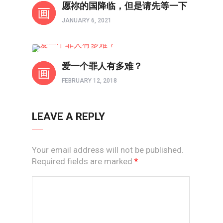
愿祢的国降临，但是请先等一下
JANUARY 6, 2021
以画触摸心灵
爱一个罪人有多难？
FEBRUARY 12, 2018
LEAVE A REPLY
Your email address will not be published.
Required fields are marked
*