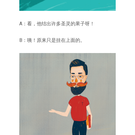
A：看，他结出许多圣灵的果子呀！
B：咦！原来只是挂在上面的。