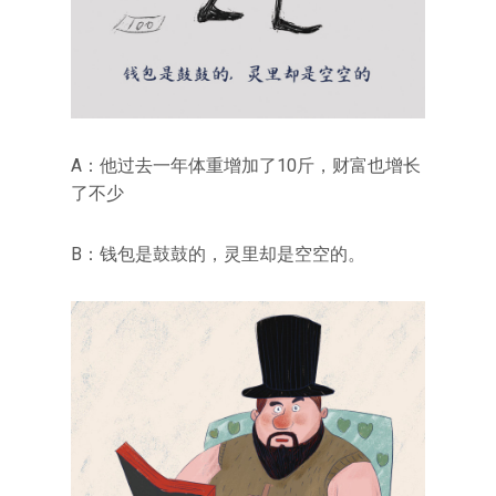
A：他过去一年体重增加了10斤，财富也增长
了不少
B：钱包是鼓鼓的，灵里却是空空的。