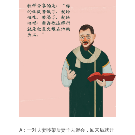
A：一对夫妻吵架后妻子去聚会，回来后就开