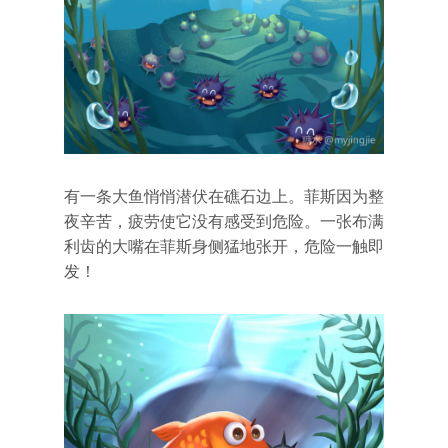
有一条大鱼悄悄潜伏在礁石边上。菲斯因为整
夜辛苦，疲劳使它没有感受到危险。一张布满
利齿的大嘴在菲斯身侧猛地张开，危险一触即
发！