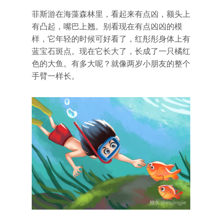
菲斯游在海藻森林里，看起来有点凶，额头上
有凸起，嘴巴上翘。别看现在有点凶凶的模
样，它年轻的时候可好看了，红彤彤身体上有
蓝宝石斑点。现在它长大了，长成了一只橘红
色的大鱼。有多大呢？就像两岁小朋友的整个
手臂一样长。