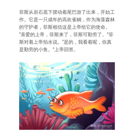
菲斯从岩石底下摆动着尾巴游了出来，开始工
作。它是一只成年的高欢雀鲷，作为海藻森林
的守护者，菲斯相信这是上帝给它的使命。
“亲爱的上帝，菲斯来了，菲斯可勤劳了。”菲
斯对着上帝拍水说。“是的，我看着呢，你真
是勤劳的小鱼。”上帝回答。