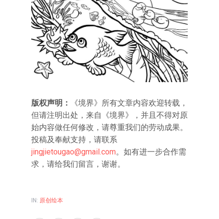
版权声明：
《境界》所有文章内容欢迎转载，
但请注明出处，来自《境界》，并且不得对原
始内容做任何修改，请尊重我们的劳动成果。
投稿及奉献支持，请联系
jingjietougao@gmail.com
。如有进一步合作需
求，请给我们留言，谢谢。
IN:
原创绘本