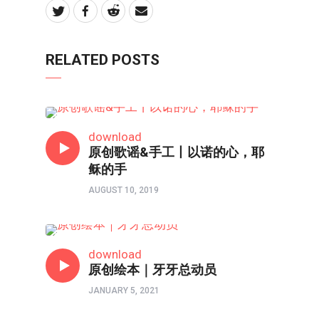
RELATED POSTS
亲子频道
download
原创歌谣&手工丨以诺的心，耶
稣的手
AUGUST 10, 2019
原创绘本
download
原创绘本｜牙牙总动员
JANUARY 5, 2021