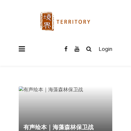
Login
有声绘本｜海藻森林保卫战