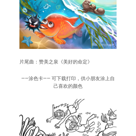
片尾曲：赞美之泉《美好的命定》
——涂色卡—— 可下载打印，供小朋友涂上自
己喜欢的颜色