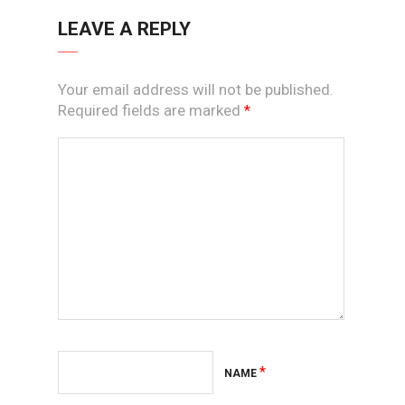
LEAVE A REPLY
Your email address will not be published.
Required fields are marked
*
*
NAME