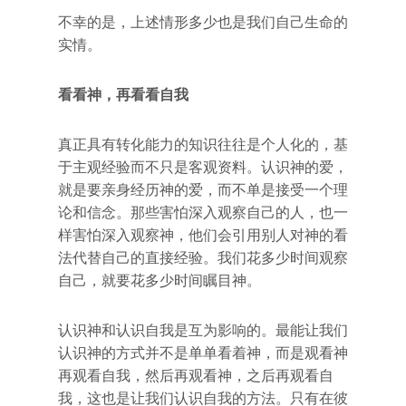
不幸的是，上述情形多少也是我们自己生命的
实情。
看看神，再看看自我
真正具有转化能力的知识往往是个人化的，基
于主观经验而不只是客观资料。认识神的爱，
就是要亲身经历神的爱，而不单是接受一个理
论和信念。那些害怕深入观察自己的人，也一
样害怕深入观察神，他们会引用别人对神的看
法代替自己的直接经验。我们花多少时间观察
自己，就要花多少时间瞩目神。
认识神和认识自我是互为影响的。最能让我们
认识神的方式并不是单单看着神，而是观看神
再观看自我，然后再观看神，之后再观看自
我，这也是让我们认识自我的方法。只有在彼