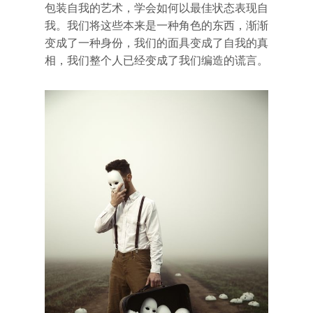
包装自我的艺术，学会如何以最佳状态表现自
我。我们将这些本来是一种角色的东西，渐渐
变成了一种身份，我们的面具变成了自我的真
相，我们整个人已经变成了我们编造的谎言。