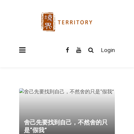
Login
舍己先要找到自己，不然舍的只
是“假我”