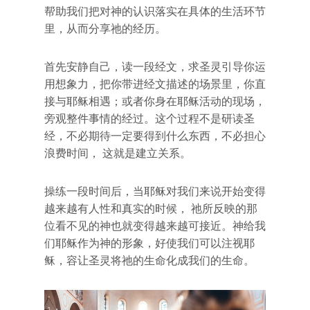
帮助我们把对神的认识落实在具体的生活环节
里，从而分享祂的经历。
首先安静自己，读一段经文，求圣灵引导你运
用想象力，把你带进经文描述的场景里，你直
接与耶稣相遇；或者你身在耶稣活动的现场，
旁观整件事情的经过。这个过程不是研读圣
经，不必期待一定要得到什么东西，不必担心
浪费时间， 这就是建立关系。
操练一段时间后，当耶稣对我们来说开始变得
越来越有人性和真实的时候， 祂所反映的那
位看不见的神也就变得越来越可接近。神给我
们耶稣作为神的形象，好使我们可以注视耶
稣，容让圣灵将祂的生命化成我们的生命。