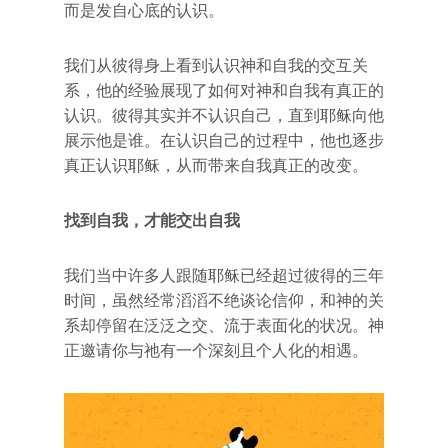
而是发自心底的认识。
我们从彼得身上看到认识神和自我的交互关
系，他的经验展现了如何对神和自我有真正的
认识。彼得其实并不认识自己，直到耶稣向他
展示他是谁。在认识自己的过程中，他也逐步
真正认识耶稣，从而带来自我真正的改变。
找到自我，才能交出自我
我们当中许多人跟随耶稣已经超过彼得的三年
时间，虽然经常滔滔不绝谈论信仰，和神的关
系却停留在泛泛之交、流于表面化的状况。神
正邀请你与祂有一个深刻且个人化的相遇。