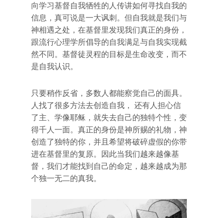
向学习基督自我牺牲的人传讲如何寻找自我的
信息，真可说是一大讽刺。但自我就是我们与
神相遇之处，在基督里发现我们真正的身份，
跟流行心理学所倡导的自我满足与自我实现截
然不同。基督徒灵程的目标是生命改变，而不
是自我认识。
只要稍作反省，多数人都能察觉自己的面具。
人找了很多方法去创造自我， 还有人担心信
了主、学像耶稣，就失去自己的独特个性，变
得千人一面。真正的身份是神所赐的礼物，神
创造了独特的你，并且希望将破碎虚假的你带
进在基督里的复原。因此当我们越来越像基
督，我们才能找到自己的命定，越来越成为那
个独一无二的真我。