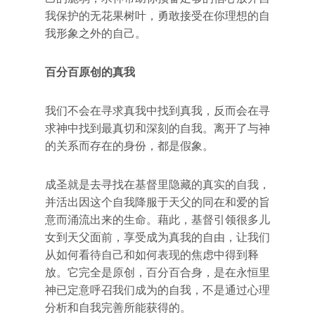
我保护的无花果树叶，勇敢接受在你理想的自
我形象之外的自己。
百分百原创的真我
我们不会在寻求真我中找到真我，反而会在寻
求神中找到最真切和深刻的自我。离开了与神
的关系而存在的身份，都是假象。
成圣就是去寻找在基督里隐藏的真实的自我，
并活出因这个自我降服于天父的同在和爱的旨
意而涌流出来的生命。藉此，基督引领很多儿
女到天父面前，享受成为真我的自由，让我们
从如何看待自己和如何表现的焦虑中得到释
放。它完全是原创，百分百合身，是在永恒里
神已定意呼召我们成为的自我，不是通过心理
分析和自我完善所能获得的。