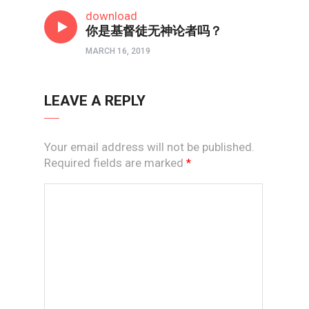
信仰反思
download
你是基督徒无神论者吗？
MARCH 16, 2019
LEAVE A REPLY
Your email address will not be published.
Required fields are marked
*