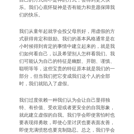
乐。我们心底怀疑神是否有能力和意愿保障我
们的快乐。
我们从童年起就学会投父母所好，用虚假的方
式获得肯定和鼓励。我们的基本风格通常是在
小时候得到肯定的事情中建立起来的，就是我
们如何看自己，以及希望别人怎样看我们。我
们可能认为自己的特征是幽默、开朗、谨慎、
聪明等等，这些宝贵的特征原本就是我们的一
部分，但当我们把它变成我们这个人的全部
时，我们就陷入了虚假。
我们过度依赖一种我们认为会让自己显得独
特、有价值、受欢迎或者更安全的自我形象，
就此建立虚假的自我。我们学会即使害怕时也
要表现得勇敢，即使心里讨厌也要表面友善，
即使充满愤怒也要克制隐忍。总之，我们学会