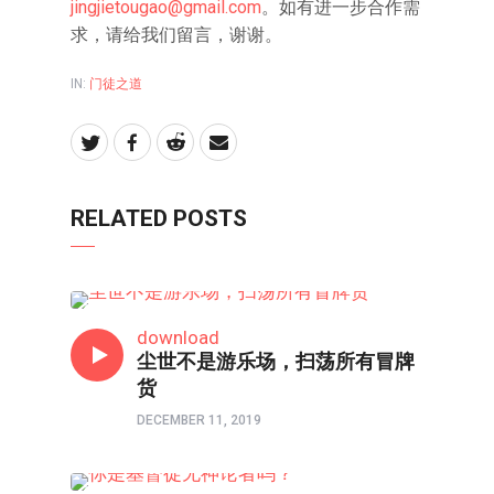
jingjietougao@gmail.com
。如有进一步合作需
求，请给我们留言，谢谢。
IN:
门徒之道
RELATED POSTS
信仰反思
download
尘世不是游乐场，扫荡所有冒牌
货
DECEMBER 11, 2019