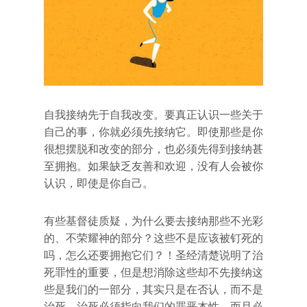
自我接纳先于自我改变。要真正认识一些关于
自己的事，你就必须先接纳它。即使那些是你
很想摆脱和改变的部分，也必须先得到接纳甚
至拥抱。如果缺乏友善和欢迎，没有人会被你
认识，即使是你自己。
有些基督徒质疑，为什么要去接纳那些不光彩
的、不荣耀神的部分？这些不是应该被钉死的
吗，怎么还要拥抱它们？！圣经清楚说明了治
死罪性的重要，但是想消除这些却不先接纳这
些是我们的一部分，其实只是在否认，而不是
治死。治死必须指向我们的罪恶本性，而且必