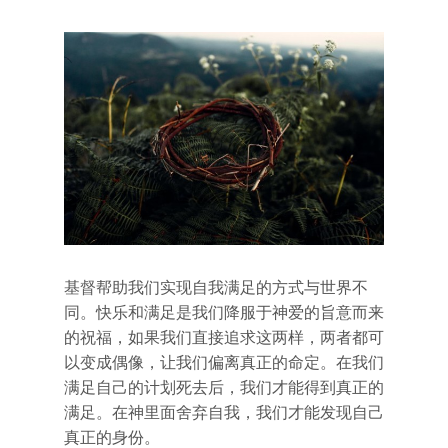
基督帮助我们实现自我满足的方式与世界不
同。快乐和满足是我们降服于神爱的旨意而来
的祝福，如果我们直接追求这两样，两者都可
以变成偶像，让我们偏离真正的命定。在我们
满足自己的计划死去后，我们才能得到真正的
满足。在神里面舍弃自我，我们才能发现自己
真正的身份。