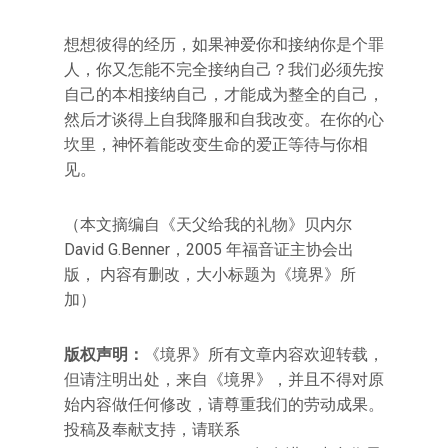
想想彼得的经历，如果神爱你和接纳你是个罪
人，你又怎能不完全接纳自己？我们必须先按
自己的本相接纳自己，才能成为整全的自己，
然后才谈得上自我降服和自我改变。在你的心
坎里，神怀着能改变生命的爱正等待与你相
见。
（本文摘编自《天父给我的礼物》贝内尔
David G.Benner，2005 年福音证主协会出
版， 内容有删改，大小标题为《境界》所
加）
版权声明：
《境界》所有文章内容欢迎转载，
但请注明出处，来自《境界》，并且不得对原
始内容做任何修改，请尊重我们的劳动成果。
投稿及奉献支持，请联系