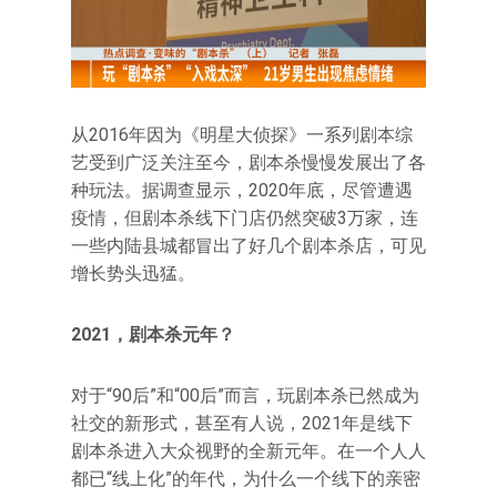
从2016年因为《明星大侦探》一系列剧本综
艺受到广泛关注至今，剧本杀慢慢发展出了各
种玩法。据调查显示，2020年底，尽管遭遇
疫情，但剧本杀线下门店仍然突破3万家，连
一些内陆县城都冒出了好几个剧本杀店，可见
增长势头迅猛。
2021，剧本杀元年？
对于“90后”和“00后”而言，玩剧本杀已然成为
社交的新形式，甚至有人说，2021年是线下
剧本杀进入大众视野的全新元年。在一个人人
都已“线上化”的年代，为什么一个线下的亲密