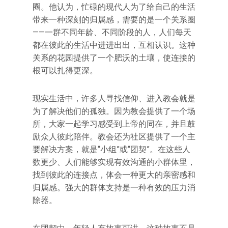
圈。他认为，忙碌的现代人为了给自己的生活
带来一种深刻的归属感，需要的是一个关系圈
——一群不同年龄、不同阶段的人，人们每天
都在彼此的生活中进进出出，互相认识。这种
关系的花园提供了一个肥沃的土壤，使连接的
根可以扎得更深。
现实生活中，许多人寻找信仰、进入教会就是
为了解决他们的孤独。因为教会提供了一个场
所，大家一起学习感受到上帝的同在，并且鼓
励众人彼此陪伴。教会还为社区提供了一个主
要解决方案，就是“小组”或“团契”。在这些人
数更少、人们能够实现有效沟通的小群体里，
找到彼此的连接点，体会一种更大的亲密感和
归属感。强大的群体支持是一种有效的压力消
除器。