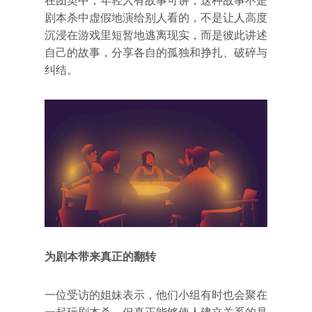
在团契中，年轻人有故事可讲，这种故事不是
剧本杀中虚假地演给别人看的，不是让人高度
沉浸在游戏里短暂地逃离现实，而是彼此讲述
自己的故事，分享各自的孤独和挣扎、破碎与
纠结。
为剧本带来真正的翻转
一位受访的姐妹表示，他们小组有时也会聚在