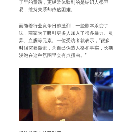
子里的童话，更经常体验到的是结识人很容
易，维持关系却依然困难。
而随着行业竞争日趋激烈，一些剧本杀变了
味，商家为了吸引更多人加入了很多暴力、灵
异、血腥等元素。一位受访者就表示，“很多
时候需要撒谎，为自己伪造人格和事实，长期
浸泡在这种氛围里会有点扭曲。”