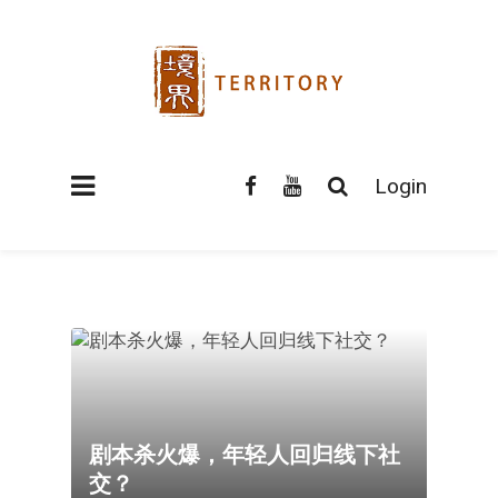
Login
剧本杀火爆，年轻人回归线下社
交？