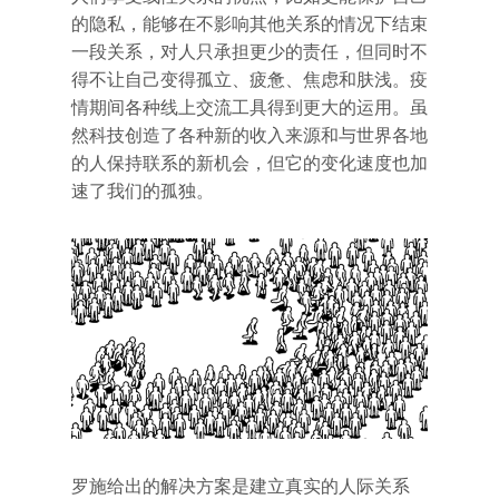
的隐私，能够在不影响其他关系的情况下结束
一段关系，对人只承担更少的责任，但同时不
得不让自己变得孤立、疲惫、焦虑和肤浅。疫
情期间各种线上交流工具得到更大的运用。虽
然科技创造了各种新的收入来源和与世界各地
的人保持联系的新机会，但它的变化速度也加
速了我们的孤独。
罗施给出的解决方案是建立真实的人际关系