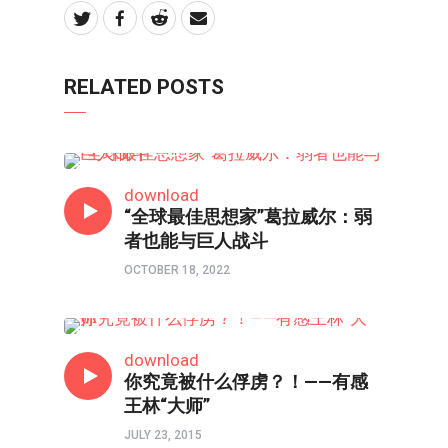
RELATED POSTS
新视线
download
“全球最佳思想家”葛拉威尔：弱
者也能与巨人战斗
OCTOBER 18, 2022
新视线
download
你究竟被什么俘虏？！——有感
王林“大师”
JULY 23, 2015