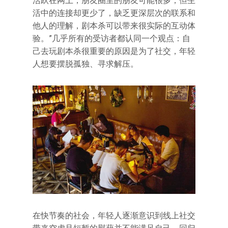
活跃在网上，朋友圈里的朋友可能很多，但生
活中的连接却更少了，缺乏更深层次的联系和
他人的理解，剧本杀可以带来很实际的互动体
验。”几乎所有的受访者都认同一个观点：自
己去玩剧本杀很重要的原因是为了社交，年轻
人想要摆脱孤独、寻求解压。
在快节奏的社会，年轻人逐渐意识到线上社交