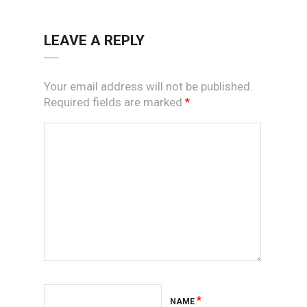
LEAVE A REPLY
Your email address will not be published.
Required fields are marked
*
*
NAME