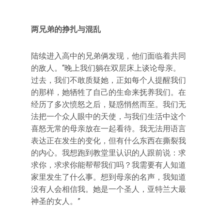
两兄弟的挣扎与混乱
陆续进入高中的兄弟俩发现，他们面临着共同
的敌人。“晚上我们躺在双层床上谈论母亲。
过去，我们不敢质疑她，正如每个人提醒我们
的那样，她牺牲了自己的生命来抚养我们。在
经历了多次愤怒之后，疑惑悄然而至。我们无
法把一个众人眼中的天使，与我们生活中这个
喜怒无常的母亲放在一起看待。我无法用语言
表达正在发生的变化，但有什么东西在撕裂我
的内心。我想跑到教堂里认识的人跟前说：求
求你，求求你能帮帮我们吗？我需要有人知道
家里发生了什么事。想到母亲的名声，我知道
没有人会相信我。她是一个圣人，亚特兰大最
神圣的女人。”