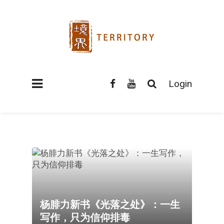
Login
杨腓力新书《光落之处》：一生
写作，只为信仰排毒