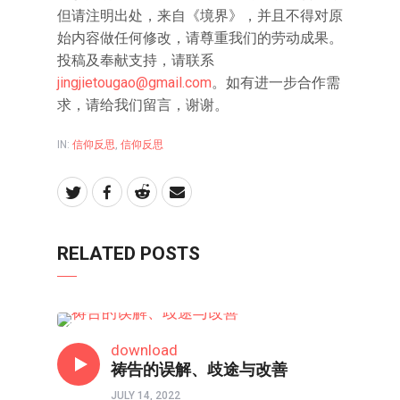
但请注明出处，来自《境界》，并且不得对原
始内容做任何修改，请尊重我们的劳动成果。
投稿及奉献支持，请联系
jingjietougao@gmail.com
。如有进一步合作需
求，请给我们留言，谢谢。
IN:
信仰反思
,
信仰反思
RELATED POSTS
信仰反思
download
祷告的误解、歧途与改善
JULY 14, 2022