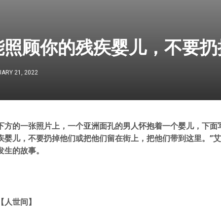
能照顾你的残疾婴儿，不要扔
ARY 21, 2022
下方的一张照片上，一个亚洲面孔的男人怀抱着一个婴儿，下面
疾婴儿，不要扔掉他们或把他们留在街上，把他们带到这里。”
发生的故事。
【人世间】