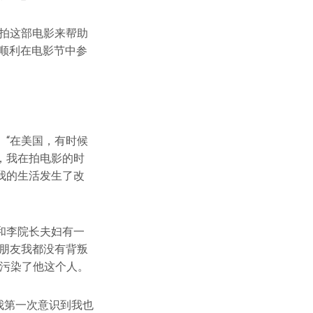
拍这部电影来帮助
，顺利在电影节中参
“在美国，有时候
，我在拍电影的时
我的生活发生了改
和李院长夫妇有一
朋友我都没有背叛
样污染了他这个人。
我第一次意识到我也