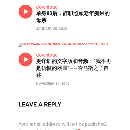
人物
download
单身80后，辞职照顾老年痴呆的
母亲
JANUARY 30, 2023
人物
download
更详细的文字版和音频：“我不再
是仇恨的器皿”——哈马斯之子自
述
NOVEMBER 19, 2015
LEAVE A REPLY
Your email address will not be published.