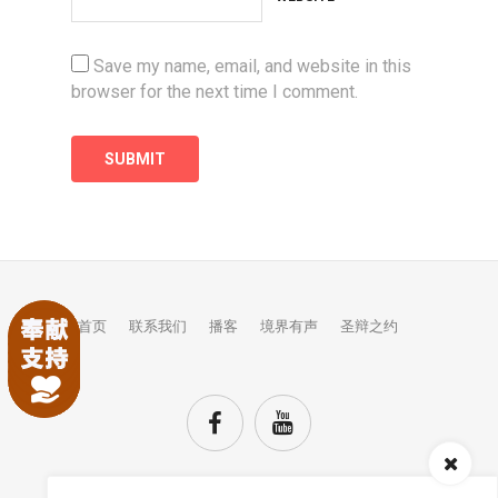
Save my name, email, and website in this
browser for the next time I comment.
首页
联系我们
播客
境界有声
圣辩之约