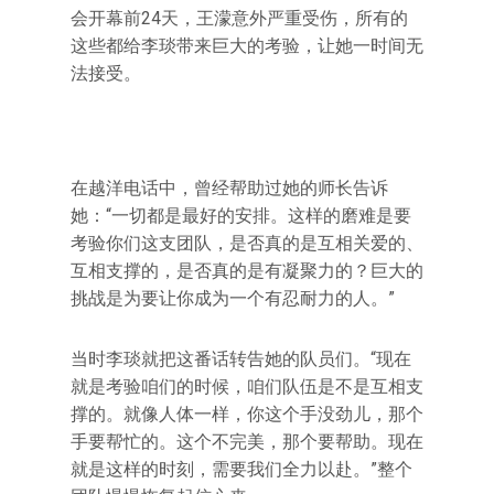
会开幕前24天，王濛意外严重受伤，所有的
这些都给李琰带来巨大的考验，让她一时间无
法接受。
在越洋电话中，曾经帮助过她的师长告诉
她：“一切都是最好的安排。这样的磨难是要
考验你们这支团队，是否真的是互相关爱的、
互相支撑的，是否真的是有凝聚力的？巨大的
挑战是为要让你成为一个有忍耐力的人。”
当时李琰就把这番话转告她的队员们。“现在
就是考验咱们的时候，咱们队伍是不是互相支
撑的。就像人体一样，你这个手没劲儿，那个
手要帮忙的。这个不完美，那个要帮助。现在
就是这样的时刻，需要我们全力以赴。”整个