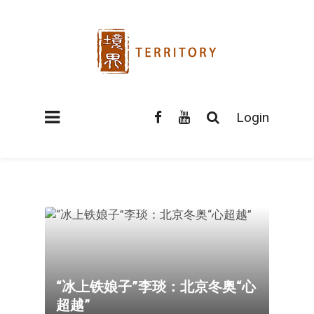
Login
“冰上铁娘子”李琰：北京冬奥“心
超越”