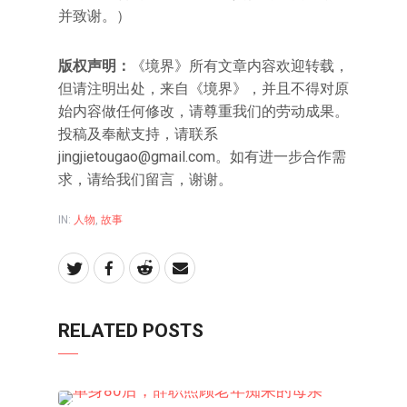
并致谢。）
版权声明：
《境界》所有文章内容欢迎转载，
但请注明出处，来自《境界》，并且不得对原
始内容做任何修改，请尊重我们的劳动成果。
投稿及奉献支持，请联系
jingjietougao@gmail.com。如有进一步合作需
求，请给我们留言，谢谢。
IN:
人物
,
故事
RELATED POSTS