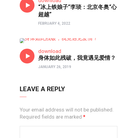
download
“冰上铁娘子”李琰：北京冬奥“心
超越”
FEBRUARY 4, 2022
人世间
download
身体如此残破，我竟遇见爱情？
JANUARY 26, 2019
LEAVE A REPLY
Your email address will not be published.
Required fields are marked
*