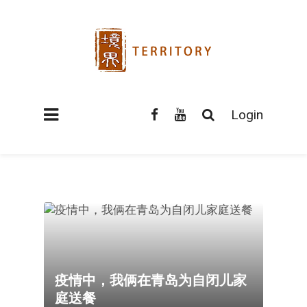
Login
疫情中，我俩在青岛为自闭儿家
庭送餐