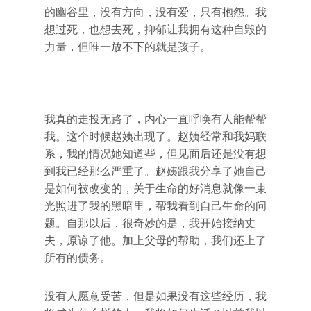
的幽谷里，没有方向，没有爱，只有抱怨。我
想过死，也想去死，抑郁让我拥有这种自毁的
力量，但唯一放不下的就是孩子。
我真的走投无路了，内心一直呼唤有人能帮帮
我。这个时候赵姨出现了。赵姨经常和我妈联
系，我的情况她知道些，但见面后还是没有想
到我已经那么严重了。赵姨跟我分享了她自己
是如何被改变的，关于生命的好消息就像一束
光照进了我的黑暗里，帮我看到自己生命的问
题。自那以后，很奇妙的是，我开始接纳丈
夫，原谅了他。加上父母的帮助，我们还上了
所有的债务。
没有人愿意受苦，但是如果没有这些经历，我