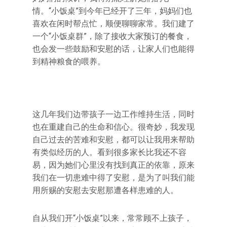
情。“小饭桌”到今年已经开了三年，妈妈们也
喜欢在闲时帮点忙，顺便聊聊家常。我们建了
一个“小饭桌群”，除了接收大家预订的餐食，
也会发一些鼓励和安慰的话，让家人们也能得
到精神粮食的喂养。
这几年我们边带孩子一边工作维持生活，同时
也在重建自己的生命和信心。很奇妙，我发现
自己过去的苦难和安慰，都可以让我用来帮助
有类似经历的人。看到很多家长比我还不容
易，因为她们心里没有找到真正的依靠，原来
我们在一切患难中得了安慰，是为了叫我们能
用所赐的安慰去安慰那遭各样患难的人。
自从我们开“小饭桌”以来，常常顾不上孩子，