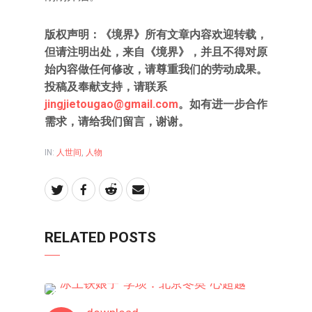
版权声明：
《境界》所有文章内容欢迎转载，
但请注明出处，来自《境界》，并且不得对原
始内容做任何修改，请尊重我们的劳动成果。
投稿及奉献支持，请联系
jingjietougao@gmail.com
。如有进一步合作
需求，请给我们留言，谢谢。
IN:
人世间
,
人物
RELATED POSTS
人物