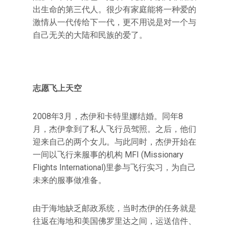
出生命的第三代人。很少有家庭能将一种爱的
激情从一代传给下一代，更不用说是对一个与
自己无关的大陆和民族的爱了。
志愿飞上天空
2008年3月，杰伊和卡特里娜结婚。同年8
月，杰伊拿到了私人飞行员驾照。之后，他们
迎来自己的两个女儿。与此同时，杰伊开始在
一间以飞行来服事的机构 MFI (Missionary
Flights International)里参与飞行实习，为自己
未来的服事做准备。
由于海地缺乏邮政系统，当时杰伊的任务就是
往返在海地和美国佛罗里达之间，运送信件、