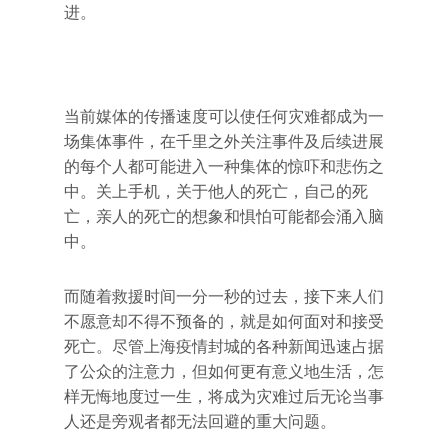
进。
当前媒体的传播速度可以使任何灾难都成为一
场集体事件，在千里之外关注事件及后续进展
的每个人都可能进入一种集体的惊吓和悲伤之
中。关上手机，关于他人的死亡，自己的死
亡，亲人的死亡的想象和惧怕可能都会涌入脑
中。
而随着救援时间一分一秒的过去，接下来人们
不愿意却不得不预备的，就是如何面对和接受
死亡。尽管上海疫情封城的各种新闻迅速占据
了公众的注意力，但如何更有意义地生活，怎
样无悔地度过一生，将成为灾难过后无论当事
人还是旁观者都无法回避的重大问题。