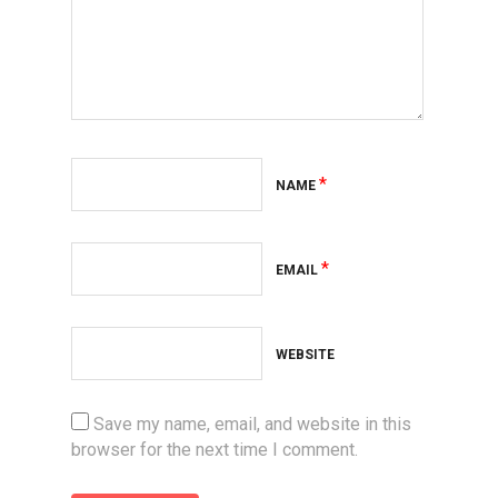
*
NAME
*
EMAIL
WEBSITE
Save my name, email, and website in this
browser for the next time I comment.