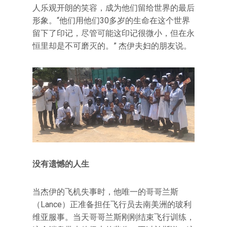
人乐观开朗的笑容，成为他们留给世界的最后
形象。“他们用他们30多岁的生命在这个世界
留下了印记，尽管可能这印记很微小，但在永
恒里却是不可磨灭的。” 杰伊夫妇的朋友说。
没有遗憾的人生
当杰伊的飞机失事时，他唯一的哥哥兰斯
（Lance）正准备担任飞行员去南美洲的玻利
维亚服事。当天哥哥兰斯刚刚结束飞行训练，