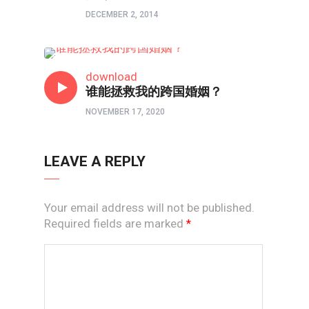
DECEMBER 2, 2014
人物
download
谁能拯救我的跨国婚姻？
NOVEMBER 17, 2020
LEAVE A REPLY
Your email address will not be published.
Required fields are marked
*