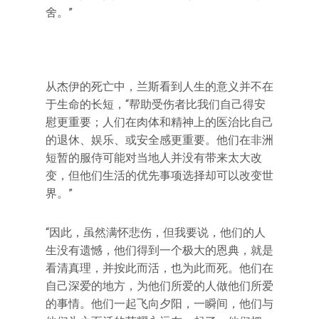
舍。”
从杰伊的死亡中，兰斯看到人生的意义并不在
于生命的长短，“帮助受伤者比我们自己得安
慰更重要；人们在肉体和精神上的医治比自己
的退休、娱乐、或安全感更重要。他们在非洲
短暂的服侍可能对当地人并没有带来太大改
变，但他们生活的优先事项选择却可以改变世
界。”
“因此，虽然满怀悲伤，但我要说，他们的人
生没有遗憾，他们得到一个极大的恩典，就是
看清真理，并按此而活，也为此而死。他们在
自己深爱的地方，为他们所爱的人做他们所爱
的事情。他们一起飞向夕阳，一瞬间，他们与