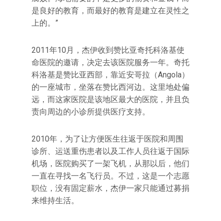
是良好的教育，而最好的教育是建立在灵性之
上的。”
2011年10月，杰伊收到赞比亚奇托科洛基使
命医院的邀请，决定去该医院服务一年。奇托
科洛基是赞比亚西部，靠近安哥拉（Angola）
的一座城市，坐落在赞比西河边。这里地处偏
远，而这家医院是该地区最大的医院，并且负
责向周边的小诊所提供医疗支持。
2010年，为了让方便医生往返于医院和周围
诊所、运送重伤患者以及工作人员往返于国际
机场，医院购买了一架飞机，从那以后，他们
一直在寻找一名飞行员。不过，这是一个志愿
职位，没有固定薪水，杰伊一家只能通过募捐
来维持生活。