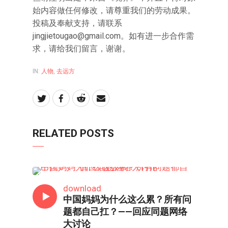
始内容做任何修改，请尊重我们的劳动成果。
投稿及奉献支持，请联系
jingjietougao@gmail.com。如有进一步合作需
求，请给我们留言，谢谢。
IN:
人物
,
去远方
RELATED POSTS
人物
download
中国妈妈为什么这么累？所有问
题都自己扛？——回应同题网络
大讨论