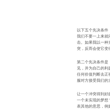
以下五个先决条件
我们不要一上来就
击。如果我以一种
突，反而会使它变
第二个先决条件是
见，并为自己的利
任何价值判断去正
服对方接受我们的
让一个冲突得到好
一个未实现的梦想
表其他的意思，例