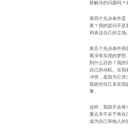
获解决的问题吗？
第四个先决条件是
果？我的提问不是
和表达自己的立场
第五个先决条件很
着没有实现的梦想
到什么目的？我的
自己的动机。在我
冲突，是因为它并
我面对自己未实现
事。
这样，我就不会将
重点并不在于将自
成为自己和他人的