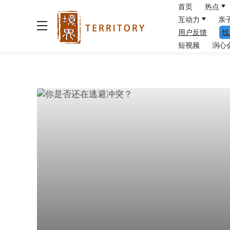
首页
热点
互动力
亲
用户反馈
线
短视频
润心