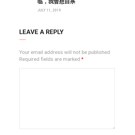
临，我曾想自杀
JULY 11, 2019
LEAVE A REPLY
Your email address will not be published.
Required fields are marked
*