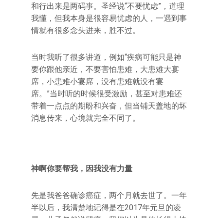
和行出来是两码事。圣经说“不要忧虑”，道理
我懂，但我本身是很容易忧虑的人，一遇到事
情就有很多念头进来，胜不过。
当时我听了很多讲道，例如“疾病可能只是神
要你跟他亲近，不要害怕患难，大患难大宴
席，小患难小宴席，没有患难就没有宴
席。”当时听的时候很受激励，甚至对患难还
带着一点点的期盼和兴奋，但当铺天盖地的坏
消息传来，心境就完全不同了。
神啊你要帮我，因我没有力量
先是我爸爸确诊癌症，两个月就去世了。一年
半以后，我清楚地记得是在2017年元旦的凌