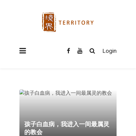
Login
孩子白血病，我进入一间最属灵
的教会