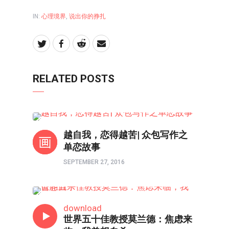
IN:
心理境界
,
说出你的挣扎
RELATED POSTS
心理境界
越自我，恋得越苦| 众包写作之
单恋故事
SEPTEMBER 27, 2016
心理境界
download
世界五十佳教授莫兰德：焦虑来