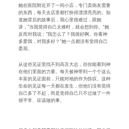
她在医院附近开了一间小店，专门卖病友需要
的东西，每天去店里都打扮得漂漂亮亮的。知
道她背后的故事后，我心里很难过，跟她
讲，“当我觉得自己太难时，就会想到你。”她
反而对我说：“我怎么了？我很好啊。你看神
多爱我，对我多好？”她一点都没有觉得自己
委屈。
从这些见证里找不到高言大志，但你能看到神
在他们里面的力量。每天被神带到一个个这么
丰富的见证面前，只能对祂的作为惊叹。这种
生命的见证每一天都在发生，但他们没有觉得
自己多了不起，而是觉得自己只不过做了一件
很平常、应该做的事。