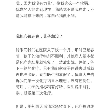
我，因为我没有力量”。像我这么一个软弱、
忧虑的人能走到现在，我感觉不是我在走，不
是我能撑下来的，靠自己我做不到。
我担心钱还在，儿子却没了
转眼间我们在医院呆了快一个月，那时已是春
节。孩子的治疗特别不顺利，其他病人基本都
是化疗完细胞就恢复了，然后出院、休整，等
下一轮的化疗。只有我们家孩子住进去以后就
再也没出院。春节医生都放假了，值班大夫告
诉我们第一次化疗结果不理想，没有控制住。
随后，儿子的指标稍有好转，医生说不能耽
误，赶紧第二次化疗。
但是，用药两天后情况急转直下，化疗被迫终