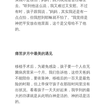
去。”听到他这么说，我又难过又安慰。不过
有时，孩子跟我说，“妈妈，其实我还是有一
点点怕，但我想到耶稣就不怕了。”我觉得是
神把平安放在他里面，这个是父母给不了他
的。
痛苦岁月中最美的遇见
移植手术后，为避免感染，孩子要一个人在无
菌病房里呆一个月。我们告诉他，这些天爸妈
不能陪你，要依靠神。移植后的一百天是最危
险的时期，但上帝保守孩子在那段时间里没有
出状况。看着孩子一天天好起来，我学到的最
大的功课就是从此明白神是活的、神的话是活
的。