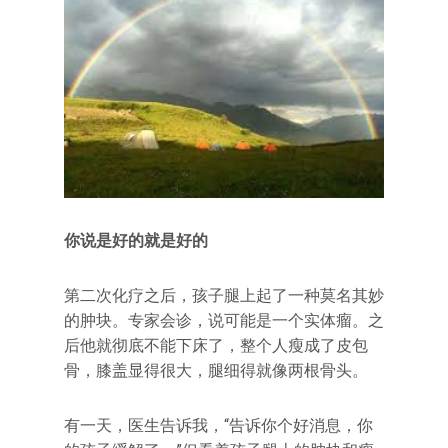
你说是好的就是好的
第二次化疗之后，孩子腿上起了一种莫名其妙
的肿块。专家会诊，说可能是一个实体瘤。之
后他就彻底不能下床了，整个人瘦成了皮包
骨，膝盖显得很大，腿细得就像两根骨头。
有一天，医生告诉我，“告诉你个好消息，你