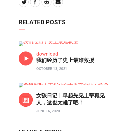
RELATED POSTS
境界如画
download
我们经历了史上最难救援
OCTOBER 13, 2021
境界如画
女孩日记丨早起先见上帝再见
人，这也太难了吧！
JUNE 16, 2020