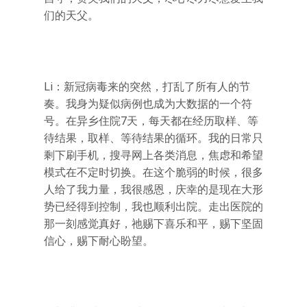
们的天父。
Li：新冠病毒来的突然，打乱了所有人的节
奏。我身为疑似病例也成为大数据的一个符
号。在异乡住院7天，每天都在经历取样、等
待结果，取样、等待结果的循环。我的日常只
剩下刷手机，搜寻网上各类消息，焦虑和希望
模式在不定时切换。在这个脆弱的时候，很多
人给了我力量，我很感恩，庆幸的是现在大形
势已经得到控制，我也顺利出院。走出医院的
那一刻感觉真好，祂赐下喜乐和平，赐下坚固
信心，赐下耐心盼望。