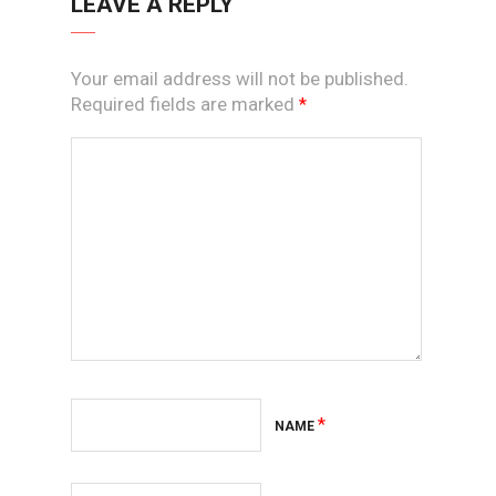
LEAVE A REPLY
Your email address will not be published.
Required fields are marked
*
*
NAME