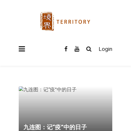
Login
九连图：记“疫”中的日子