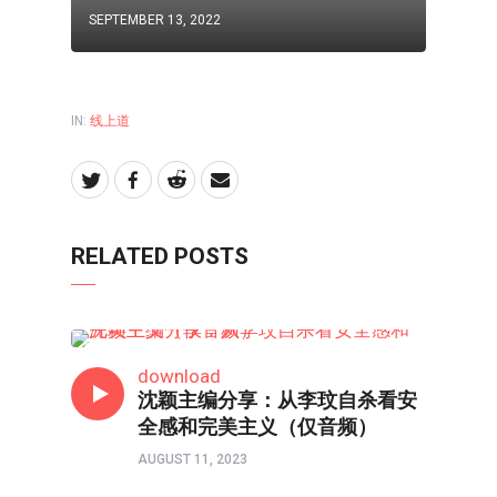
SEPTEMBER 13, 2022
IN:
线上道
RELATED POSTS
线上道
download
沈颖主编分享：从李玟自杀看安
全感和完美主义（仅音频）
AUGUST 11, 2023