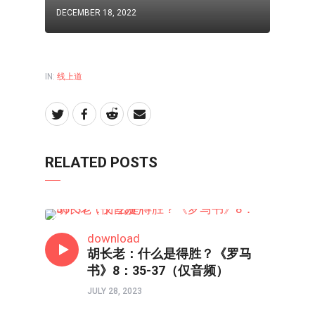
DECEMBER 18, 2022
IN:
线上道
RELATED POSTS
线上道
download
胡长老：什么是得胜？《罗马
书》8：35-37（仅音频）
JULY 28, 2023