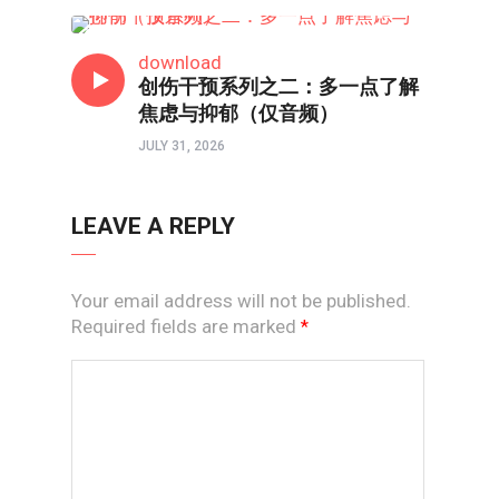
线上道
download
创伤干预系列之二：多一点了解
焦虑与抑郁（仅音频）
JULY 31, 2026
LEAVE A REPLY
Your email address will not be published.
Required fields are marked
*