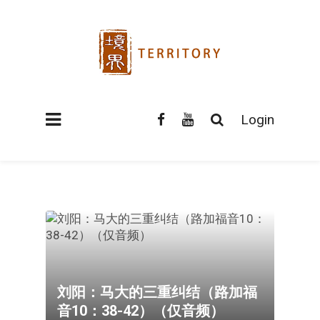
Login
刘阳：马大的三重纠结（路加福
音10：38-42）（仅音频）