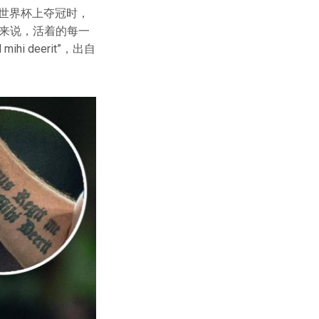
届世界杯上夺冠时，
来说，活着的每一
hi deerit”，出自