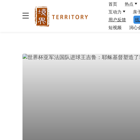
首页
热点
互动力
亲
用户反馈
线
短视频
润心