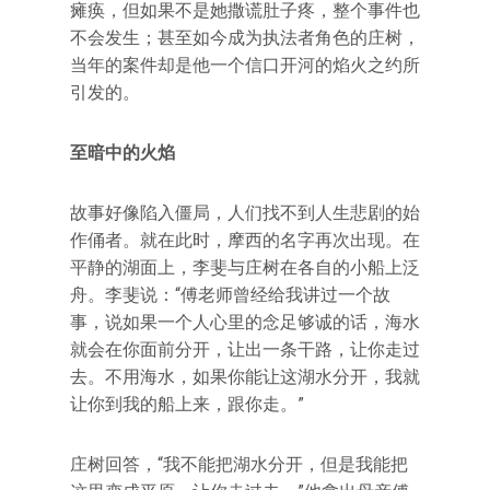
瘫痪，但如果不是她撒谎肚子疼，整个事件也
不会发生；甚至如今成为执法者角色的庄树，
当年的案件却是他一个信口开河的焰火之约所
引发的。
至暗中的火焰
故事好像陷入僵局，人们找不到人生悲剧的始
作俑者。就在此时，摩西的名字再次出现。在
平静的湖面上，李斐与庄树在各自的小船上泛
舟。李斐说：“傅老师曾经给我讲过一个故
事，说如果一个人心里的念足够诚的话，海水
就会在你面前分开，让出一条干路，让你走过
去。不用海水，如果你能让这湖水分开，我就
让你到我的船上来，跟你走。”
庄树回答，“我不能把湖水分开，但是我能把