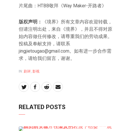
片尾曲：HTBB敬拜《Way Maker-开路者》
版权声明：
《境界》所有文章内容欢迎转载，
但请注明出处，来自《境界》，并且不得对原
始内容做任何修改，请尊重我们的劳动成果。
投稿及奉献支持，请联系
jingjietougao@gmail.com。如有进一步合作需
求，请给我们留言，谢谢。
IN:
剧评
,
影视
RELATED POSTS