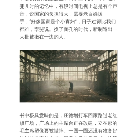
斐儿时的记忆中，有段时间电视上总是有个声
音，说国家的负担很大，需要老百姓援
手，“好像国家是个小寡妇”，日子过得比我们
都难，李斐说。换了面孔的时代，新制造出一
大批被撇在一边的人。
书中极具意味的是，庄德增打车回家路过老红
旗广场，广场上的主席台正在改建，立在那的
毛主席塑像要被撤掉。一圈一圈还没有准备好