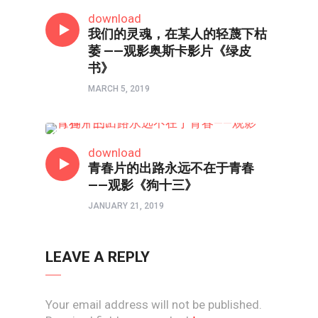
影视
download
我们的灵魂，在某人的轻蔑下枯
萎 ——观影奥斯卡影片《绿皮
书》
MARCH 5, 2019
影视
download
青春片的出路永远不在于青春
——观影《狗十三》
JANUARY 21, 2019
LEAVE A REPLY
Your email address will not be published.