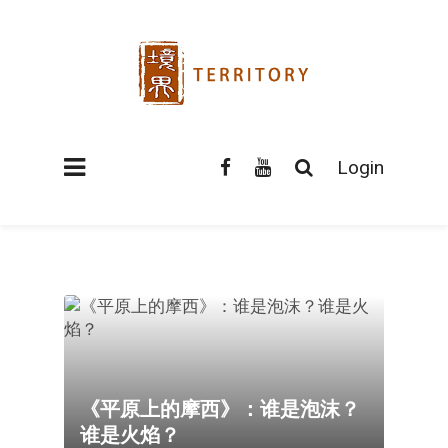
Login
《平原上的摩西》：谁是泡沫？
谁是火焰？