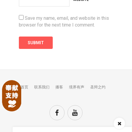
Save my name, email, and website in this
browser for the next time I comment.
首页
联系我们
播客
境界有声
圣辩之约