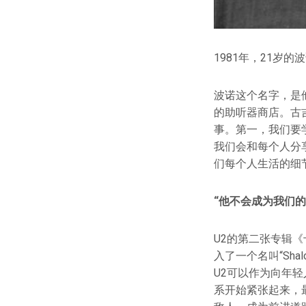
1981年，21岁的
波诺这个名字，是他的
的助听器商店。古
事。第一，我们要
我们会和每个人分
们每个人生活的细
“他不会成为我们的
U2的第二张专辑
入了一个名叫“Sh
U2可以作为向年
系开始紧张起来，