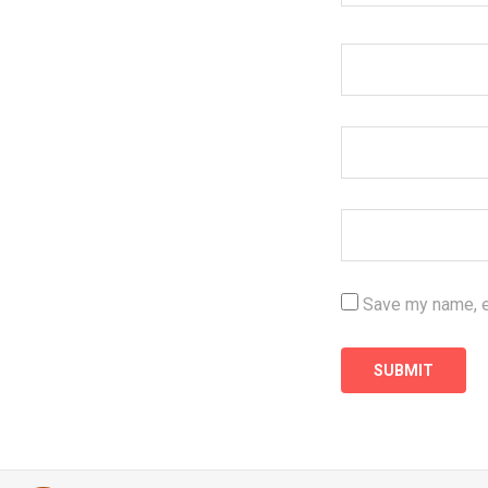
Save my name, em