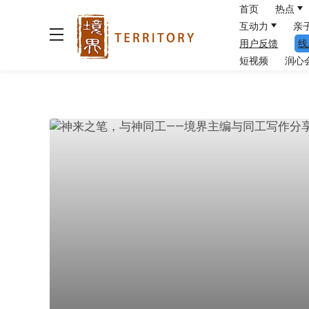
首页
热点
互动力
亲
用户反馈
线
短视频
润心