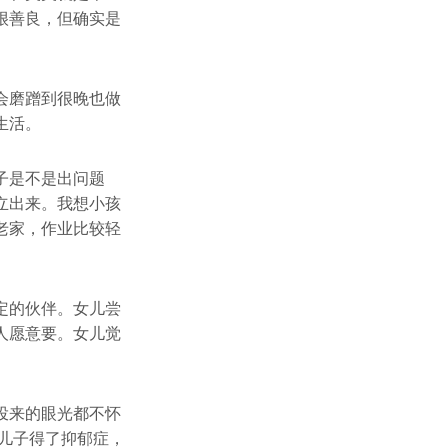
很善良，但确实是
会磨蹭到很晚也做
生活。
子是不是出问题
立出来。我想小孩
老家，作业比较轻
定的伙伴。女儿尝
人愿意要。女儿觉
投来的眼光都不怀
儿子得了抑郁症，