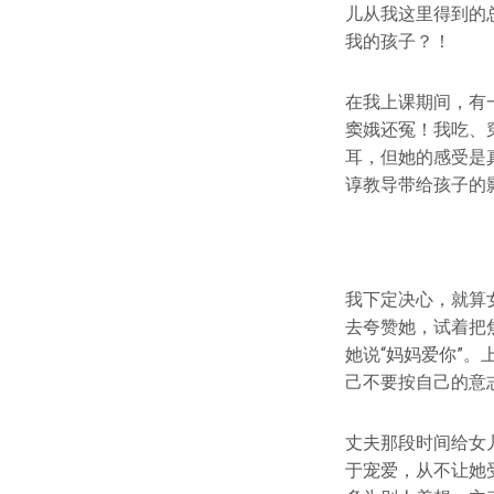
儿从我这里得到的
我的孩子？！
在我上课期间，有
窦娥还冤！我吃、
耳，但她的感受是
谆教导带给孩子的
我下定决心，就算
去夸赞她，试着把
她说“妈妈爱你”
己不要按自己的意
丈夫那段时间给女
于宠爱，从不让她