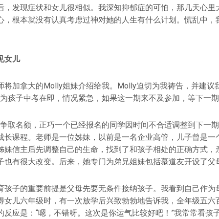
后，发现症状和女儿很相似。我深知抑郁症的可怕，那几天心里
心，根本就没有认真考虑过神对她的人生有什么计划。慌乱中，
见女儿
将加拿大的Molly姐妹介绍给我。Molly迫切为我祷告，并建
ly认为孩子中考在即，情况紧急，如果这一期来不及参加，等下一
天帮我争取名额，正巧一个已经报名的同学因时间不合适调整到下一
成长课程。老师是一位姊妹，以前是一名企业高管，儿子曾是一
姊妹信主后先调整自己的生命，找到了和孩子相处的正确方式，
子也有很大改变。后来，她专门为弟兄姐妹包括慕道友开设了父
育孩子的重要前提是父母先要无条件接纳孩子。我看到自己作为
得女儿六年级时，有一次放学后兴致勃勃地告诉我，全年级五六
的反应是：“嗯，不错呀。这次是你运气比较好吧！”我常常看孩