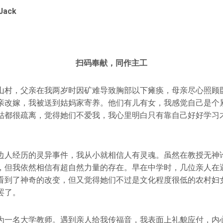
Jack
扫码奉献，同作主工
山村，父亲在我两岁时因矿难导致胸部以下瘫痪，母亲尽心照顾
亲改嫁，我被送到姑妈家寄养。他们有儿有女，我感觉自己是个
姑都很疏离，觉得她们不爱我，我心里明白只有靠自己好好学习
边人经历的灵异事件，我从小就相信人有灵魂。虽然在教授无神
，但我依然相信有超自然力量的存在。早在中学时，几位亲人在
看到了神奇的改变，但又觉得她们不过是文化程度很低的农村妇
罢了。
为一名大学教师。遇到亲人给我传福音，我表面上礼貌应付，内