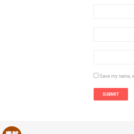
Save my name, em