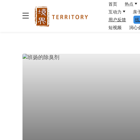
首页
热点
互动力
亲
用户反馈
线
短视频
润心