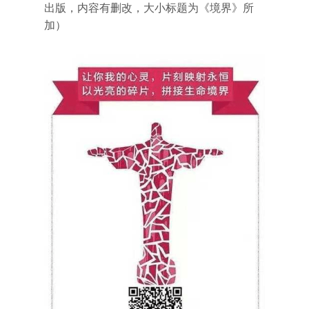
出版，内容有删改，大小标题为《境界》所
加）