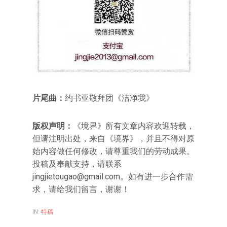
片尾曲：
约书亚敬拜团《洁净我》
版权声明：
《境界》所有文章内容欢迎转载，
但请注明出处，来自《境界》，并且不得对原
始内容做任何修改，请尊重我们的劳动成果。
投稿及奉献支持，请联系
jingjietougao@gmail.com。如有进一步合作需
求，请给我们留言，谢谢！
IN:
特稿