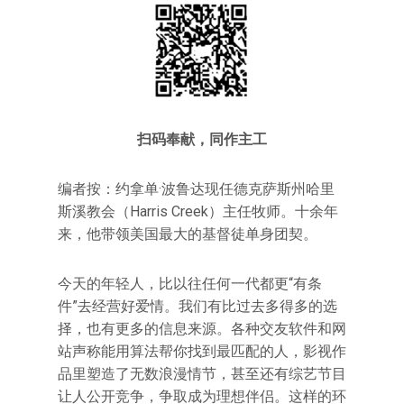
扫码奉献，同作主工
编者按：约拿单·波鲁达现任德克萨斯州哈里
斯溪教会（Harris Creek）主任牧师。十余年
来，他带领美国最大的基督徒单身团契。
今天的年轻人，比以往任何一代都更“有条
件”去经营好爱情。我们有比过去多得多的选
择，也有更多的信息来源。各种交友软件和网
站声称能用算法帮你找到最匹配的人，影视作
品里塑造了无数浪漫情节，甚至还有综艺节目
让人公开竞争，争取成为理想伴侣。这样的环