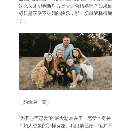
这么久才能判断对方是否适合结婚吗？如果目
标只是享受不结婚的快乐，那一切就解释得通
了。
（约拿单一家）
“为开心而恋爱”的最大悲哀在于，恋爱本身并
不如人想象的那样有趣。我目前已婚，但并不