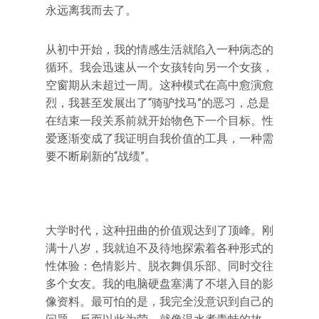
永远离我而去了。
从初中开始，我的情感生活就陷入一种病态的
循环。我会迅速从一个女孩转向另一个女孩，
空窗期从未超过一周。这种模式在高中愈演愈
烈，我甚至发展出了“骑驴找马”的恶习，总是
在结束一段关系前就开始物色下一个目标。性
爱逐渐变成了我证明自我价值的工具，一种需
要不断刷新的“战绩”。
大学时代，这种扭曲的价值观达到了顶峰。刚
满十八岁，我就迫不及待地探索着各种形式的
性体验：色情影片、脱衣舞俱乐部、同时交往
多个女友。我的电脑硬盘塞满了不堪入目的影
像资料。最可怕的是，我完全没意识到自己的