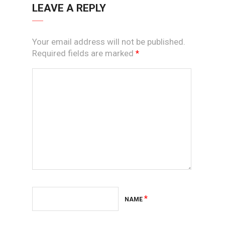
LEAVE A REPLY
Your email address will not be published.
Required fields are marked
*
*
NAME