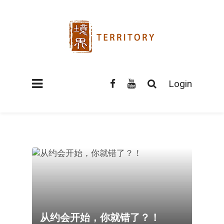
Login
从约会开始，你就错了？！