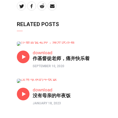
RELATED POSTS
教育前线
download
作基督徒老师，痛并快乐着
SEPTEMBER 10, 2020
特稿
download
没有母亲的年夜饭
JANUARY 18, 2023