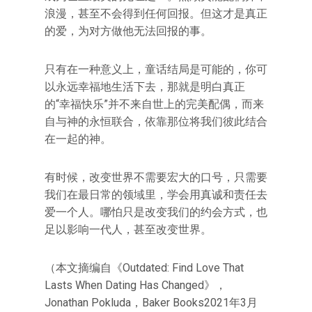
浪漫，甚至不会得到任何回报。但这才是真正
的爱，为对方做他无法回报的事。
只有在一种意义上，童话结局是可能的，你可
以永远幸福地生活下去，那就是明白真正
的“幸福快乐”并不来自世上的完美配偶，而来
自与神的永恒联合，依靠那位将我们彼此结合
在一起的神。
有时候，改变世界不需要宏大的口号，只需要
我们在最日常的领域里，学会用真诚和责任去
爱一个人。哪怕只是改变我们的约会方式，也
足以影响一代人，甚至改变世界。
（本文摘编自《Outdated: Find Love That
Lasts When Dating Has Changed》，
Jonathan Pokluda，Baker Books2021年3月