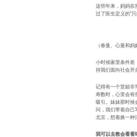
这些年来，妈妈在
过了医生定义的“只
（春曼、心曼和妈
小时候家里条件差
持我们面向社会开
记得有一个堂姐非
寿数时，心里会有
吸引。妹妹那时候
问，我们带着自己
北京，想着换一种
我可以去教会看看