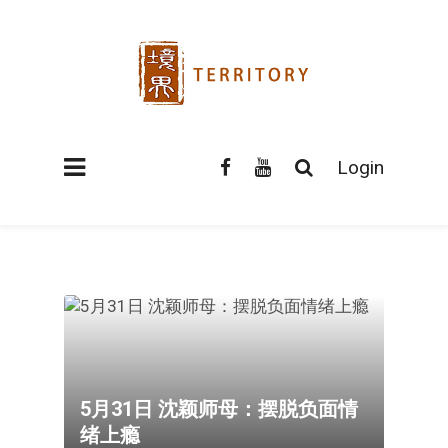
Login
5月31日 沈颖师母：摆脱负面情
绪上瘾