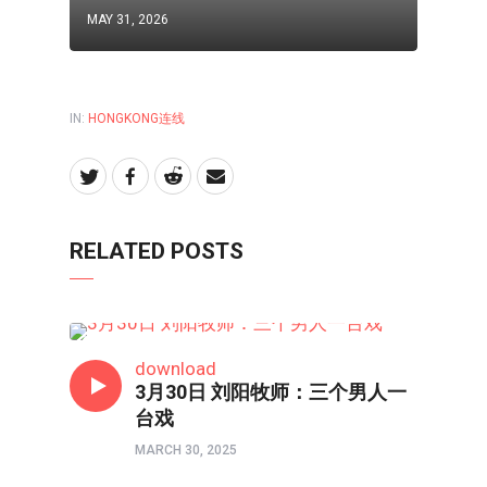
MAY 31, 2026
IN:
HONGKONG连线
RELATED POSTS
HONGKONG连线
download
3月30日 刘阳牧师：三个男人一
台戏
MARCH 30, 2025