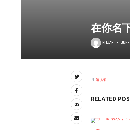
在你名
ELIJAH
JUNE
IN:
短视频
RELATED PO
短视频