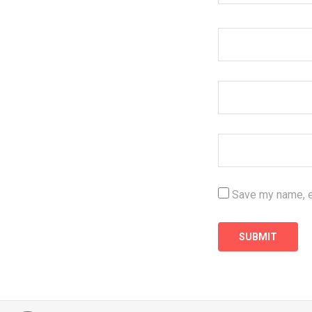
Save my name, em