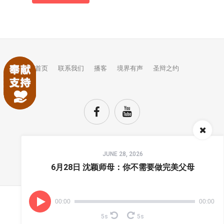
首页
联系我们
播客
境界有声
圣辩之约
Audio
JUNE 28, 2026
Player
TOP
6月28日 沈颖师母：你不需要做完美父母
00:00
00:00
(C) COPYRIGHTS JINGJIE.
5s
5s