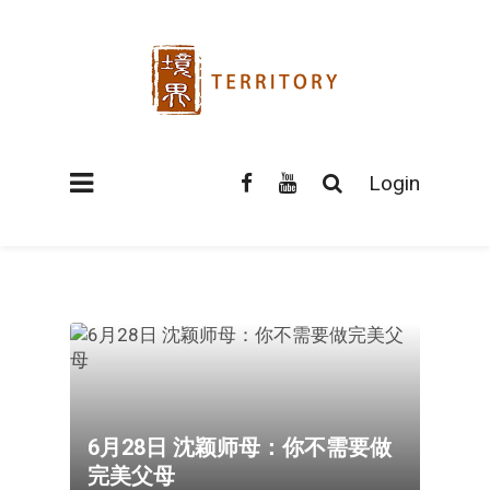
Login
6月28日 沈颖师母：你不需要做
完美父母