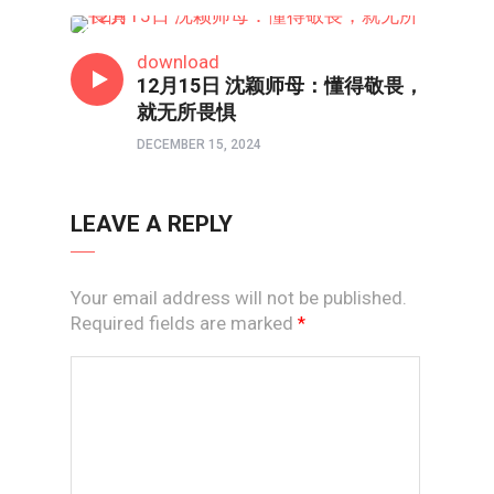
HONGKONG连线
download
12月15日 沈颖师母：懂得敬畏，
就无所畏惧
DECEMBER 15, 2024
LEAVE A REPLY
Your email address will not be published.
Required fields are marked
*