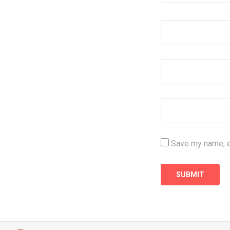
Save my name, em