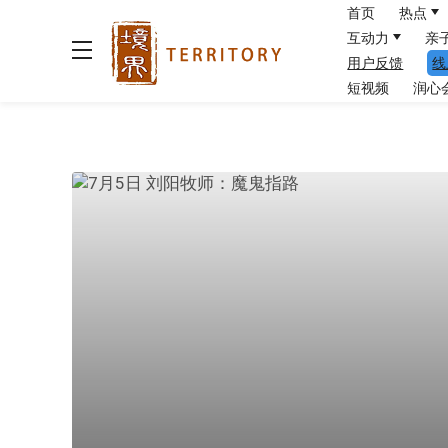
首页
热点
互动力
亲
用户反馈
线
短视频
润心