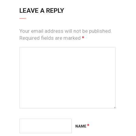
LEAVE A REPLY
Your email address will not be published.
Required fields are marked
*
*
NAME