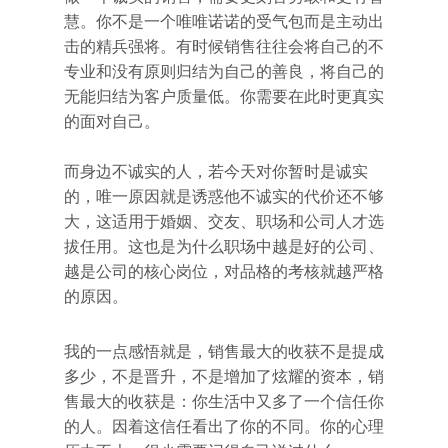
慧。你不是一个唯唯诺诺的受气包而是主动出
击的精兵强将。有时候销售往往会将自己的不
专业和没有原则归结为自己的善良，将自己的
无能归结为客户质量低。你需要在此时更真实
的面对自己。
而身边不诚实的人，若今天对你暂时是诚实
的，唯一原因就是诱惑他不诚实的代价还不够
大，这适用于婚姻、交友、职场和公司人才选
拔任用。这也是为什么职场中越是好的公司、
越是公司的核心岗位，对品格的考核就越严格
的原因。
我的一点感悟就是，销售最大的收获不是提成
多少，不是晋升，不是增加了炫耀的资本，销
售最大的收获是：你生活中又多了一个信任你
的人。因着这信任看出了你的不同。你的心理