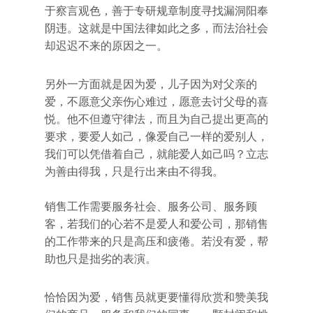
于察言观色，善于专研规章制度寻找漏洞阳奉
阴违。这就是中国法律如此之多，而法治社会
却迟迟不来的原因之一。
另外一方面就是因为爱，儿子因为对父亲的
爱，不愿意父亲伤心难过，愿意去讨父母的喜
悦。他不但遵守律法，而且为自己提出更高的
要求，要爱人如己，像爱自己一样的爱别人，
我们可以凭借着自己，就能爱人如己吗？立志
为善由得我，只是行出来由不得我。
销售工作需要服务社会、服务公司、服务顾
客，若我们的心若不是爱人和爱公司，那销售
的工作带来的只是高压和疲倦。若没有爱，帮
助也只是拙劣的表演。
恰恰因为爱，销售员就更要懂得欣赏和赞美我