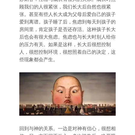
顾我们的人很紧张，我们长大后自然也很紧
张。甚至有些人长大成为父母后爱自己的孩子
爱到离谱。孩子睡了后，焦虑到每天到孩子的
房间里，肯定孩子是否还存活。这种孩子长大
后也会有很大焦虑。焦虑也与长大时别人给你
的压力有关。如果是这样，长大后很想控制
人，很想控制环境，很想照着自己的决定，这
些现象都会产生。
回到与神的关系。一边是对神有信心，很想相