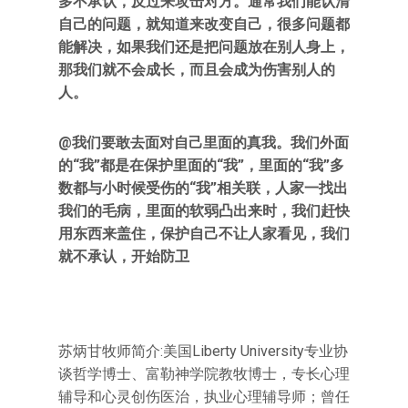
多不承认，反过来攻击对方。通常我们能认清
自己的问题，就知道来改变自己，很多问题都
能解决，如果我们还是把问题放在别人身上，
那我们就不会成长，而且会成为伤害别人的
人。
@我们要敢去面对自己里面的真我。我们外面
的“我”都是在保护里面的“我”，里面的“我”多
数都与小时候受伤的“我”相关联，人家一找出
我们的毛病，里面的软弱凸出来时，我们赶快
用东西来盖住，保护自己不让人家看见，我们
就不承认，开始防卫
苏炳甘牧师简介:美国Liberty University专业协
谈哲学博士、富勒神学院教牧博士，专长心理
辅导和心灵创伤医治，执业心理辅导师；曾任