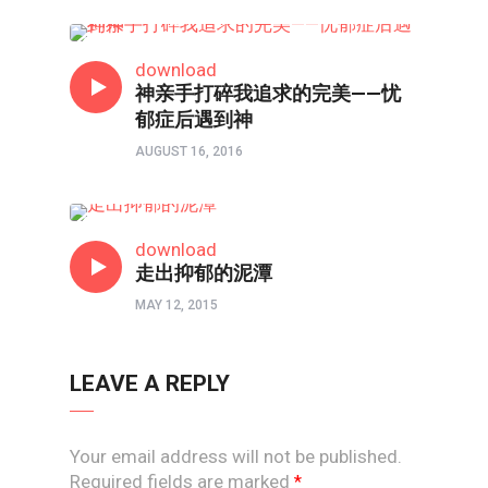
心理境界
download
神亲手打碎我追求的完美——忧
郁症后遇到神
AUGUST 16, 2016
心理境界
download
走出抑郁的泥潭
MAY 12, 2015
LEAVE A REPLY
Your email address will not be published.
Required fields are marked
*