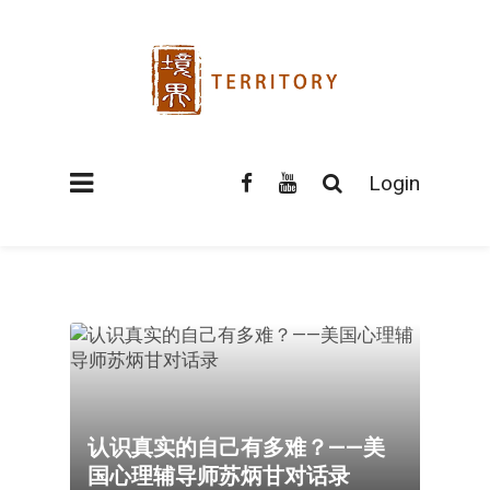
Login
认识真实的自己有多难？——美
国心理辅导师苏炳甘对话录