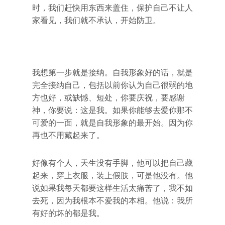
时，我们赶快用东西来盖住，保护自己不让人
家看见，我们就不承认，开始防卫。
我想第一步就是接纳。自我形象好的话，就是
完全接纳自己，包括以前你认为自己很弱的地
方也好，或缺憾、短处，你要庆祝，要感谢
神，你要说：这是我。如果你能够去爱你那不
可爱的一面，就是自我形象的最开始。因为你
再也不用藏起来了。
好像有个人，天生没有手脚，他可以把自己藏
起来，穿上衣服，装上假肢，可是他没有。他
说如果我每天都要这样生活太痛苦了，我不如
去死，因为我根本不爱我的本相。他说：我所
有好的坏的都是我。