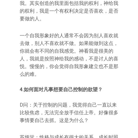
我。其实创造的我里面包括我的权利，神给我
的权利，我是一个有权利决定是否喜欢，是否
要做的人。
一个自我形象好的人通常不会因为别人喜欢就
去做，别人不喜欢就不做。如果能做到这点，
你就会有不同的自我感觉。神看我是很美的
人，我就是按照神给我的感动，不是讨人的喜
悦。慢慢的，你会觉得自我形象建立也不是那
么的难。
4.如何面对凡事想要自己控制的欲望？
D问：关于控制的问题，我觉得自己一直以来
比较焦虑，无法完全放手信任上帝。好像很多
事情要自己去抓。这是为什么？
苏炳甘：性格与成长有很大的关系。成长时照