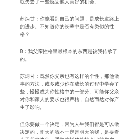
就失去了一些感受他人美好的机会。
苏炳甘：你能看到自己的问题，是成长道路上
的进步。不知道你的长辈中是否有类似的性
格？
B：我父亲性格里最根本的东西是被我传承了
的。
苏炳甘：既然你父亲也有这样的个性，那他做
事的方法，或多或少你在成长的过程中学会了
些，慢慢成为你性格中的一部分。可能你父亲
对你和家人的要求也很严格，自然而然对你产
生了影响。
但你要做一个决定，因为人生我们都是可以做
决定的，昨天的我不一定是明天的我，是要看