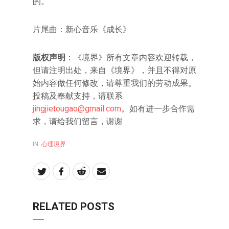
的。
片尾曲：新心音乐《成长》
版权声明
：《境界》所有文章内容欢迎转载，
但请注明出处，来自《境界》，并且不得对原
始内容做任何修改，请尊重我们的劳动成果。
投稿及奉献支持，请联系
jingjietougao@gmail.com
。如有进一步合作需
求，请给我们留言，谢谢
IN:
心理境界
RELATED POSTS