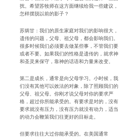
扰。希望苏牧师在这方面继续给我一些建议，
怎样摆脱以前的影子？
苏炳甘：我们的原生家庭对我们的影响很大，
遗传的问题，父母、祖父母，都会影响我们。
很多时候我们必须要去做某些事，不管我们要
或者不要。如果我们的性格是遗传的，就求神
和圣灵来保守，靠神的话语和力量来改变。
第二是成长，通常是向父母学习。小时候，我
们没有其他可以效法的对象，除了照顾我们的
父母、祖父母。你刚才说父母对你的要求严
格，超过你所能承受的。有要求是对的，没有
要求就没有压力，没有压力就没有动力，适当
的动力会鞭策我们往更好的目标走。
但要求往往大过你能承受的。在美国通常