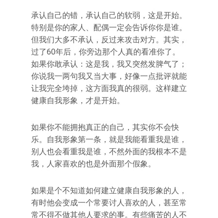
承认自己的错，承认自己的软弱，这是开始。
特别是你的家人、配偶一定会告诉你你是谁。
但我们大多不承认，反过来攻击对方。其实，
过了60年后，你旁边那个人真的看准你了。
如果你敢承认：这是我，我又突然发脾气了；
你说我一两句我又当大事，好像一点批评就能
让我完全垮掉，这方面我真的很弱。这样建立
健康自我形象，才是开始。
如果你不能拥抱真正的自己，其实你不会快
乐。自我形象第一条，就是我能看重我是谁，
别人也会看重我是谁，不然外面的我根本不是
我，人家喜欢的也是外面那个假象。
如果是个不知道如何建立健康自我形象的人，
有时他会变成一个常要讨人喜欢的人，甚至常
常不得不做其他人要求的事。有些痛苦的人不