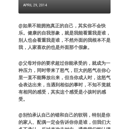
APRIL 29, 2014
@如果不能拥抱真正的自己，其实你不会快
乐。健康的自我形象，就是我能看重我是谁，
别人也会看重我是谁，不然外面的我根本不是
我，人家喜欢的也是外面那个假象。
@
父母对你的要求超过你能承受的，就成为一
种压力，同时带来了怒气，巨大的怒气在你心
里一直不能释放出来，但当你成人时，这怒气
会表达出来，当遇到相似的事时，不知不觉就
有相同的感受，其实这个感受是小孩时的感
受。
@
别怕承认自己的错和自己的软弱，特别是你
的家人、配偶一定会告诉你你是谁，但我们大