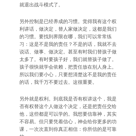
就退出战斗模式了。
另外控制是已经养成的习惯。觉得我有这个权
利讲话，做决定，替人家做决定，这都是我们
的习惯。要找到界限在哪，我们可以常常练
习：这是不是我的责任？不是的话，我就不去
说话、做事、做决定。甚至有时我们替孩子做
太多了。有时要孩子好，我们就替孩子做了。
孩子很快就学会依赖，把责任放在别人身上。
所以我们要小心，只要想清楚这不是我的责任
的话，我千万不要过去。这很重要。
另外就是权利。到底我是否有权讲这个，我是
否有权替这个人做这个决定，还是把责任交给
他，这些都是可以学的。我想要信靠神，其实
不容易。但只要凭着信心，神会给你更多的功
课，一次次直到你真正相信：你所信的是可靠