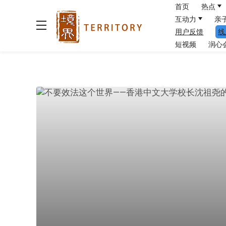
首页
热点
互动力
亲
用户反馈
线
短视频
润心