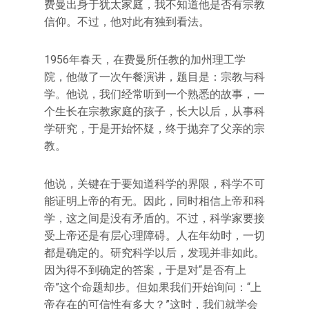
费曼出身于犹太家庭，我不知道他是否有宗教
信仰。不过，他对此有独到看法。
1956年春天，在费曼所任教的加州理工学
院，他做了一次午餐演讲，题目是：宗教与科
学。他说，我们经常听到一个熟悉的故事，一
个生长在宗教家庭的孩子，长大以后，从事科
学研究，于是开始怀疑，终于抛弃了父亲的宗
教。
他说，关键在于要知道科学的界限，科学不可
能证明上帝的有无。因此，同时相信上帝和科
学，这之间是没有矛盾的。不过，科学家要接
受上帝还是有层心理障碍。人在年幼时，一切
都是确定的。研究科学以后，发现并非如此。
因为得不到确定的答案，于是对“是否有上
帝”这个命题却步。但如果我们开始询问：“上
帝存在的可信性有多大？”这时，我们就学会