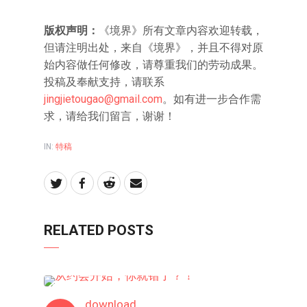
版权声明：
《境界》所有文章内容欢迎转载，
但请注明出处，来自《境界》，并且不得对原
始内容做任何修改，请尊重我们的劳动成果。
投稿及奉献支持，请联系
jingjietougao@gmail.com
。如有进一步合作需
求，请给我们留言，谢谢！
IN:
特稿
RELATED POSTS
特稿
download