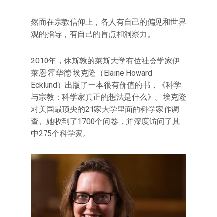
然而在宗教信仰上，各人有自己的偏见和世界
观的指导，有自己的盲点和洞察力。
2010年，休斯敦的莱斯大学有位社会学家伊
莱恩·霍华德·埃克隆（Elaine Howard
Ecklund）出版了一本很有价值的书，《科学
与宗教：科学家真正的想法是什么》。埃克隆
对美国最顶尖的21家大学里面的科学家作调
查。她收到了1700个问卷，并深度访问了其
中275个科学家。