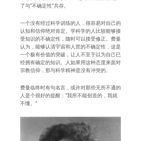
了与“不确定性”共存。
一个没有经过科学训练的人，很容易对自己的
认知和信仰绝对肯定。学科学的人比较能够接
受知识的不确定性，随时可以接受修正。费曼
认为，能够认清宇宙和人世的不确定性，这是
一个极有价值的突破，让人不至于以为自己已
经拥有确定的知识。人如果用这种态度来面对
宗教信仰，那与科学精神是没有冲突的。
费曼临终时有句名言，或许对那些无所不通的
人是个很好的提醒：“我所不能创造的，我就
不懂。”