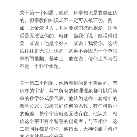
关于第一个问题，他说，科学知识是要能证伪
的。但宗教的知识却不一定可以被证伪。例
如，上帝爱世人，并且要我们彼此相爱。这句
话是无法证伪的。就如，当我们说：她唱得很
美，或说：他是个好人，或说：我爱你。这些
话往往是无法证伪的，甚至不会因为一个单独
事例而推翻。基本上，他在说，信仰上帝与否
不是一个科学命题。
关于第二个问题，他所看到的是个美丽的、有
秩序的宇宙，其中所有的物理现象都可以用简
单的数学公式所代表。他认为这样一套精准的
数学公式，如果它们任何的系数，有任何微小
的偏差，整个宇宙就会无法存在。他认为，相
信这个宇宙有个智慧的创造者，与不相信，这
二者同样都是信仰。他指出，无神论旗手傅卢
的改变就是一个例子。