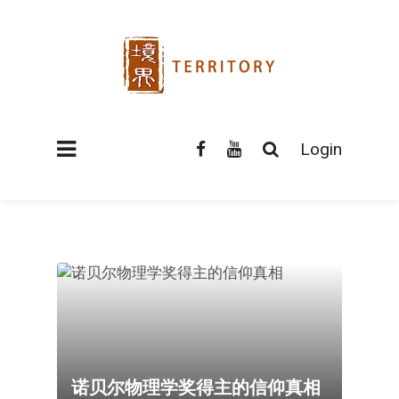
Login
诺贝尔物理学奖得主的信仰真相