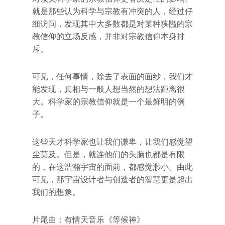
就是那些认为科学与宗教有冲突的人，经过仔
细访问，发现其中大多数都是对某种狭隘的宗
教信仰的立场反感，并非对宗教信仰本身排
斥。
可见，任何事情，除去了表面的面纱，我们才
能发现，真相与一般人想当然的想法距离很
大。科学家的宗教信仰就是一个最鲜明的例
子。
这些天才科学家也让我们谦卑，让我们感觉望
尘莫及。但是，就连他们的头脑也都是有限
的，在这浩瀚宇宙的面前，都感觉渺小。由此
可见，那宇宙设计者与创造者的智慧更是超出
我们的想象。
片尾曲：有情天音乐《等候神》