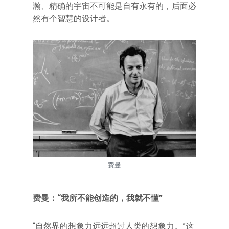
瀚、精确的宇宙不可能是自有永有的，后面必
然有个智慧的设计者。
费曼
费曼：“我所不能创造的，我就不懂”
“自然界的想象力远远超过人类的想象力。”这