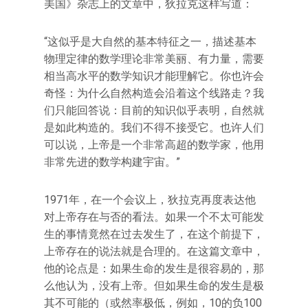
美国》杂志上的文章中，狄拉克这样写道：
“这似乎是大自然的基本特征之一，描述基本
物理定律的数学理论非常美丽、有力量，需要
相当高水平的数学知识才能理解它。你也许会
奇怪：为什么自然构造会沿着这个线路走？我
们只能回答说：目前的知识似乎表明，自然就
是如此构造的。我们不得不接受它。也许人们
可以说，上帝是一个非常高超的数学家，他用
非常先进的数学构建宇宙。”
1971年，在一个会议上，狄拉克再度表达他
对上帝存在与否的看法。如果一个不太可能发
生的事情竟然在过去发生了，在这个前提下，
上帝存在的说法就是合理的。在这篇文章中，
他的论点是：如果生命的发生是很容易的，那
么他认为，没有上帝。但如果生命的发生是极
其不可能的（或然率极低，例如，10的负100