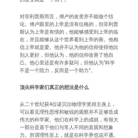
对菲利普斯而言，傅卢的改变并不能做个结
论。傅卢眼里的上帝是没有位格的，但菲利普
斯认为上帝是有情的，他能够感受到上帝的临
在，并且能够从这个世界看到上帝的善。他相
信上帝就是爱。他并不认为他的信仰使得他比
别人更好，但他认为，他的信仰改善了他自
己。他心里还是有许多疑问，但他认为“科学
不是一个阻力，反而是一个助力”。
顶尖科学家们真正的想法是什么
从二十世纪获4位诺贝尔物理学奖得主身上，
可以看见理性思维和敏锐的观察并不足够造成
伟大的科学家。他们在科学上的成就，有很大
一部分是基于他们与常人不同的直观和想象
力。所谓理性至上，就是在科学界也说不通。