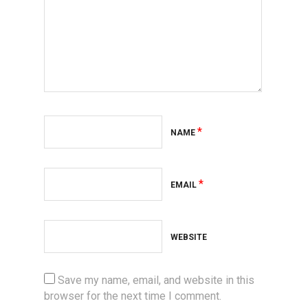
*
NAME
*
EMAIL
WEBSITE
Save my name, email, and website in this
browser for the next time I comment.