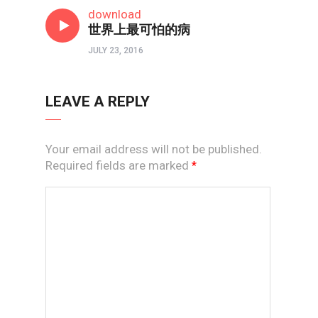
心理境界
download
世界上最可怕的病
JULY 23, 2016
LEAVE A REPLY
Your email address will not be published.
Required fields are marked
*