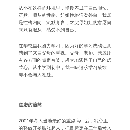
从小在这样的环境里，慢慢养成了自己胆怯、
沉默、顺从的性格。姐姐性格活泼外向，我却
是性格内向，沉默寡言，对父母姐姐的意愿向
来只有服从，感受不到自己。
在学校里我努力学习，因为好的学习成绩让我
感到了来自父母的重视。父母、老师、亲戚朋
友各方面的肯定夸奖，极大地满足了自己的虚
荣心。从小学到初中，我一味追求学习成绩，
却不会与人相处。
焦虑的煎熬
2001年考入当地最好的重点高中后，我心里
的骄傲开始膨胀起来，把目标定在三年后考入