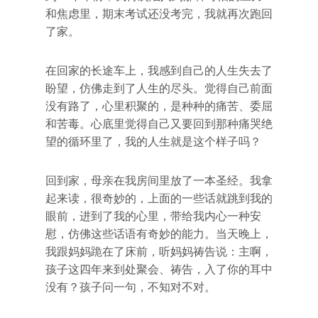
和焦虑里，期末考试还没考完，我就再次跑回
了家。
在回家的长途车上，我感到自己的人生失去了
盼望，仿佛走到了人生的尽头。觉得自己前面
没有路了，心里积聚的，是种种的痛苦、委屈
和苦毒。心底里觉得自己又要回到那种痛哭绝
望的循环里了，我的人生就是这个样子吗？
回到家，母亲在我房间里放了一本圣经。我拿
起来读，很奇妙的，上面的一些话就跳到我的
眼前，进到了我的心里，带给我内心一种安
慰，仿佛这些话语有奇妙的能力。当天晚上，
我跟妈妈跪在了床前，听妈妈祷告说：主啊，
孩子这四年来到处聚会、祷告，入了你的耳中
没有？孩子问一句，不知对不对。