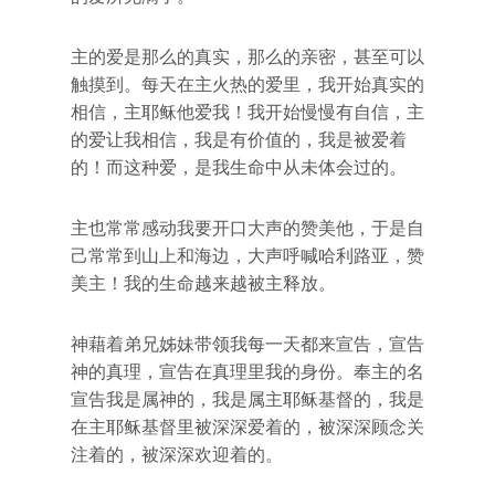
主的爱是那么的真实，那么的亲密，甚至可以
触摸到。每天在主火热的爱里，我开始真实的
相信，主耶稣他爱我！我开始慢慢有自信，主
的爱让我相信，我是有价值的，我是被爱着
的！而这种爱，是我生命中从未体会过的。
主也常常感动我要开口大声的赞美他，于是自
己常常到山上和海边，大声呼喊哈利路亚，赞
美主！我的生命越来越被主释放。
神藉着弟兄姊妹带领我每一天都来宣告，宣告
神的真理，宣告在真理里我的身份。奉主的名
宣告我是属神的，我是属主耶稣基督的，我是
在主耶稣基督里被深深爱着的，被深深顾念关
注着的，被深深欢迎着的。