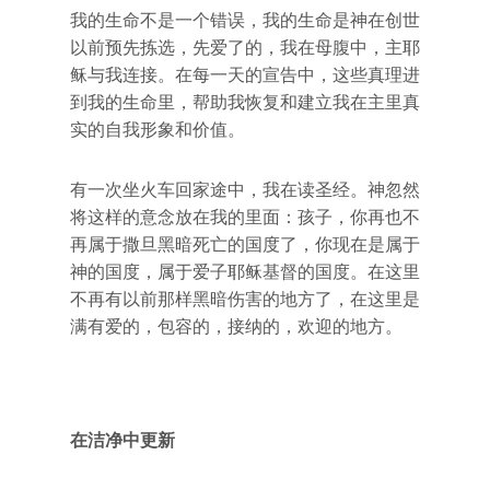
我的生命不是一个错误，我的生命是神在创世
以前预先拣选，先爱了的，我在母腹中，主耶
稣与我连接。在每一天的宣告中，这些真理进
到我的生命里，帮助我恢复和建立我在主里真
实的自我形象和价值。
有一次坐火车回家途中，我在读圣经。神忽然
将这样的意念放在我的里面：孩子，你再也不
再属于撒旦黑暗死亡的国度了，你现在是属于
神的国度，属于爱子耶稣基督的国度。在这里
不再有以前那样黑暗伤害的地方了，在这里是
满有爱的，包容的，接纳的，欢迎的地方。
在洁净中更新