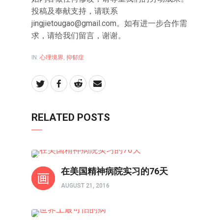
投稿及奉献支持，请联系
jingjietougao@gmail.com。如有进一步合作需
求，请给我们留言，谢谢。
IN:
心理境界
,
抑郁症
RELATED POSTS
心理境界
在美国精神病院实习的76天
AUGUST 21, 2016