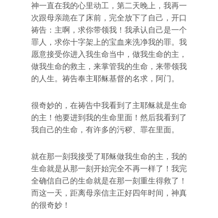
神一直在我的心里动工，第二天晚上，我再一
次跟母亲跪在了床前，完全放下了自己，开口
祷告：主啊，求你带领我！我承认自己是一个
罪人，求你十字架上的宝血来洗净我的罪。我
愿意接受你进入我生命当中，做我生命的主，
做我生命的救主，来掌管我的生命，来带领我
的人生。祷告奉主耶稣基督的名求，阿门。
很奇妙的，在祷告中我看到了主耶稣就是生命
的主！他要进到我的生命里面！然后我看到了
我自己的生命，有许多的污秽、罪在里面。
就在那一刻我接受了耶稣做我生命的主，我的
生命就是从那一刻开始完全不再一样了！我完
全确信自己的生命就是在那一刻重生得救了！
而这一天，距离母亲信主正好四年时间，神真
的很奇妙！