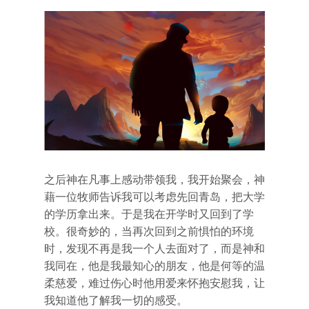
之后神在凡事上感动带领我，我开始聚会，神
藉一位牧师告诉我可以考虑先回青岛，把大学
的学历拿出来。于是我在开学时又回到了学
校。很奇妙的，当再次回到之前惧怕的环境
时，发现不再是我一个人去面对了，而是神和
我同在，他是我最知心的朋友，他是何等的温
柔慈爱，难过伤心时他用爱来怀抱安慰我，让
我知道他了解我一切的感受。