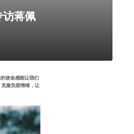
专访蒋佩
同的使命感能让我们
，克服负面情绪，让