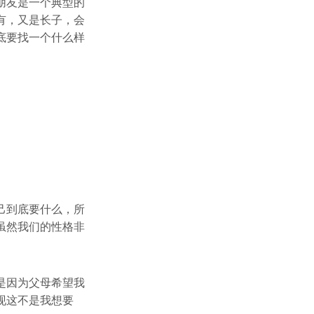
朋友是一个典型的
有，又是长子，会
底要找一个什么样
己到底要什么，所
虽然我们的性格非
是因为父母希望我
现这不是我想要