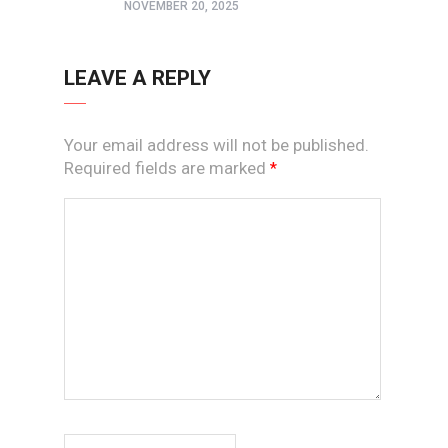
NOVEMBER 20, 2025
LEAVE A REPLY
Your email address will not be published.
Required fields are marked
*