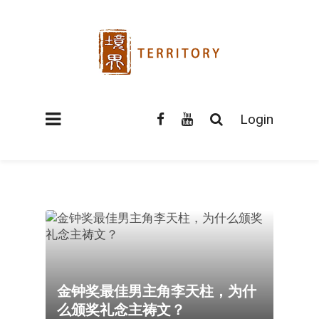
Login
金钟奖最佳男主角李天柱，为什
么颁奖礼念主祷文？