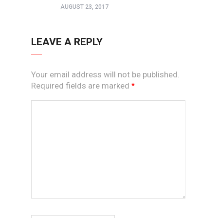
AUGUST 23, 2017
LEAVE A REPLY
Your email address will not be published.
Required fields are marked
*