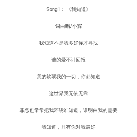
Song1： 《我知道》
词曲唱/小辉
我知道不是我多好你才寻找
谁的爱不计回报
我的软弱我的一切，你都知道
这世界我无依无靠
罪恶也常常把我环绕谁知道，谁明白我的需要
我知道，只有你对我最好