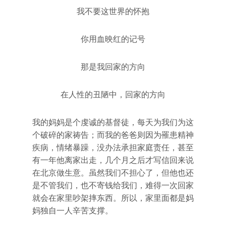
我不要这世界的怀抱
你用血映红的记号
那是我回家的方向
在人性的丑陋中，回家的方向
我的妈妈是个虔诚的基督徒，每天为我们为这
个破碎的家祷告；而我的爸爸则因为罹患精神
疾病，情绪暴躁，没办法承担家庭责任，甚至
有一年他离家出走，几个月之后才写信回来说
在北京做生意。虽然我们不担心了，但他也还
是不管我们，也不寄钱给我们，难得一次回家
就会在家里吵架摔东西。所以，家里面都是妈
妈独自一人辛苦支撑。