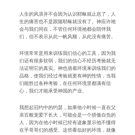
人生的风浪并不会因为认识耶稣就止息了，人
生的痛苦也不是跟随耶稣就没有了。神应许祂
会与我们同在，不管任何环境祂都会陪伴我
们，但不表示从此一帆风顺，从此没有痛苦。
环境常常是用来训练我们信心的工具，因为我
们还有很多软弱，我们的信心不经历考验就无
法证明它的真实。神也借着环境来训练我们的
品格，使我们经过考验就更有神的性情，当我
们能胜过各种考验，在任何环境里都满有信
心，我们才能承受神国的产业。
我想起旧约中的约瑟，如果他小时候一直在父
亲百般宠爱下长大，可能会是一个骄傲自负的
人，因为在他小时候已经有迹象显示他不懂得
在乎哥哥们的感受。这些看似好的环境，就像