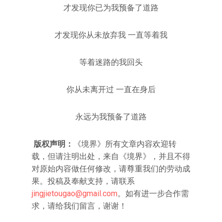
才发现你已为我预备了道路
才发现你从未放弃我 一直等着我
等着迷路的我回头
你从未离开过 一直在身后
永远为我预备了道路
版权声明：
《境界》所有文章内容欢迎转
载，但请注明出处，来自《境界》，并且不得
对原始内容做任何修改，请尊重我们的劳动成
果。投稿及奉献支持，请联系
jingjietougao@gmail.com
。如有进一步合作需
求，请给我们留言，谢谢！