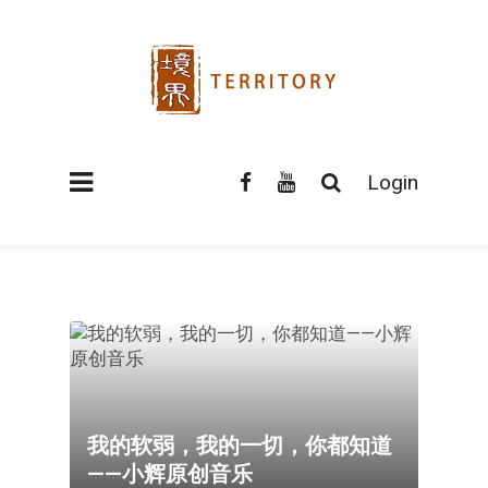
Login
我的软弱，我的一切，你都知道
——小辉原创音乐