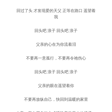
回过了头 才发现爱的天父 正等在路口 遥望着
我
回头吧 浪子 回头吧 浪子
父亲的心在为你流着泪
不要再一意孤行，不要再令祂伤心
回头吧 浪子 回头吧 浪子
父亲的眼在遥望着你
不要再放纵自己，快回到温暖的家里