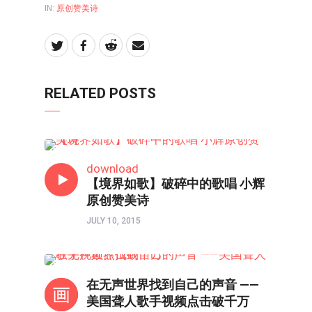
IN:
原创赞美诗
RELATED POSTS
原创赞美诗
download
【境界如歌】破碎中的歌唱 小辉
原创赞美诗
JULY 10, 2015
人物
在无声世界找到自己的声音 ——
美国聋人歌手视频点击破千万