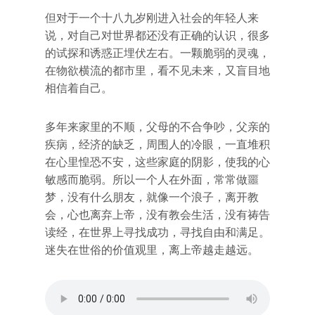
但对于一个十八九岁刚进入社会的年轻人来
说，对自己对世界都还没有正确的认识，很多
的试探和诱惑正埋伏左右。一颗脆弱的灵魂，
在物欲横流的都市里，看不见未来，又盲目地
相信着自己。
多年来家里的不顺，父母的不合争吵，父亲的
疾病，经济的缺乏，周围人的冷眼，一直堆积
在心里惶恐不安，这些家庭的阴影，使我的心
敏感而脆弱。所以一个人在外面，常常做噩
梦，没有什么朋友，就像一个浪子，离开教
会，心也离弃上帝，没有教会生活，没有祷告
读经，在世界上寻找成功，寻找自由和满足。
迷失在世俗的价值观里，离上帝越走越远。