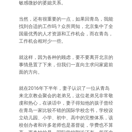
敏感微妙的婆媳关系。
当然，还有很重要的一点，如果回青岛，我能
找到合适的工作吗？众所周知，北京集中了全
国最优秀的人才资源和工作机会，而在青岛，
工作机会相对少一些。
就这样，因为各种的顾虑，要不要离开北京的
事情悬置了下来，但我们一直向主求问家庭前
面的方向。
就在2016年下半年，妻子认识了一位从青岛
来北京教会聚会的老弟兄，这位老弟兄非常敬
虔和热心，在谈话中，妻子得知他的孩子曾经
在青岛一家比较不错的国际学校念书，学校设
立幼儿园、小学、初中、高中的完整体系，该
校创办者和许多老师也是基督徒，学费也不算