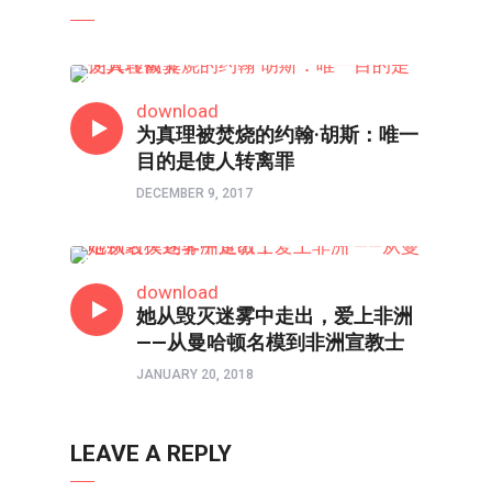
人物
download
为真理被焚烧的约翰·胡斯：唯一
目的是使人转离罪
DECEMBER 9, 2017
人物
download
她从毁灭迷雾中走出，爱上非洲
——从曼哈顿名模到非洲宣教士
JANUARY 20, 2018
LEAVE A REPLY