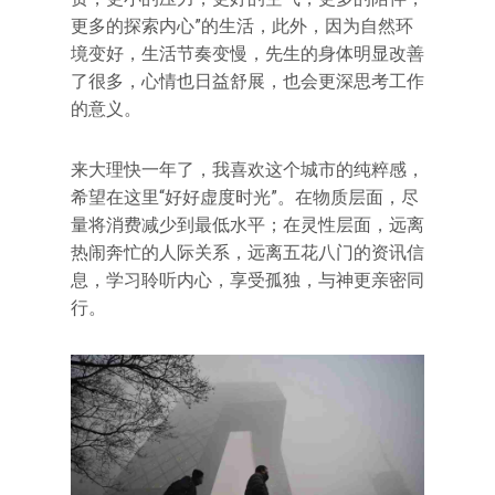
更多的探索内心”的生活，此外，因为自然环
境变好，生活节奏变慢，先生的身体明显改善
了很多，心情也日益舒展，也会更深思考工作
的意义。
来大理快一年了，我喜欢这个城市的纯粹感，
希望在这里“好好虚度时光”。在物质层面，尽
量将消费减少到最低水平；在灵性层面，远离
热闹奔忙的人际关系，远离五花八门的资讯信
息，学习聆听内心，享受孤独，与神更亲密同
行。