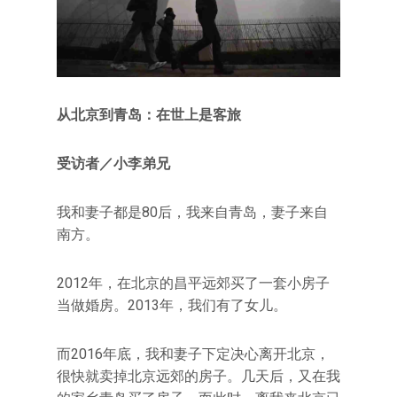
从北京到青岛：在世上是客旅
受访者／小李弟兄
我和妻子都是80后，我来自青岛，妻子来自
南方。
2012年，在北京的昌平远郊买了一套小房子
当做婚房。2013年，我们有了女儿。
而2016年底，我和妻子下定决心离开北京，
很快就卖掉北京远郊的房子。几天后，又在我