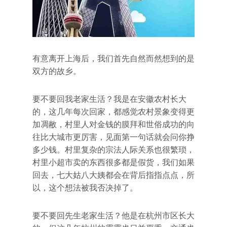
有意离开上海后，我们首先自然而然想到的是
双方的故乡。
要不要回我老家生活？我是在安徽农村长大
的，这几年每次回家，都感觉农村景象变得更
加凋敝，村里人对金钱的膜拜和世俗成功的向
往比大城市更厉害，见面第一句话就会问你挣
多少钱。村里复杂的宗法人际关系也很繁琐，
村里小超市卖的东西很多都是假货，我们如果
回去，七大姑八大姨都会在背后指指点点，所
以，这个想法被我否决掉了。
要不要回先生老家生活？他是在杭州市区长大