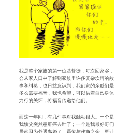
我是整个家族的第一位基督徒，每次回家乡，
会从家人口中了解到家族里许多复杂坎坷的故
事和纠葛，也日益意识到，我们家的亲戚们是
多么需要福音，我也希望，可以借着自己身体
力行的关怀，将福音传递给他们。
而这一年间，有几件事对我触动很大。一个是
我姨父突然患肝癌去世了；一个是我最好哥们
居然因为外遇离婚了，震惊与伤痛之余，更让