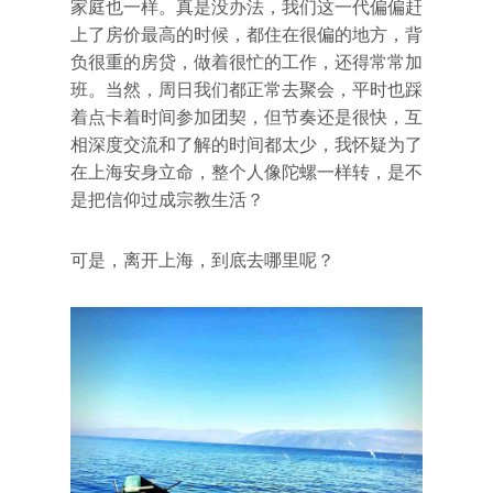
家庭也一样。真是没办法，我们这一代偏偏赶
上了房价最高的时候，都住在很偏的地方，背
负很重的房贷，做着很忙的工作，还得常常加
班。当然，周日我们都正常去聚会，平时也踩
着点卡着时间参加团契，但节奏还是很快，互
相深度交流和了解的时间都太少，我怀疑为了
在上海安身立命，整个人像陀螺一样转，是不
是把信仰过成宗教生活？
可是，离开上海，到底去哪里呢？