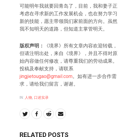
可能明年我就要回青岛了，目前，我和妻子正
考虑在寻求新的工作发展机会，也在努力学习
新的技能，愿主带领我们家前面的方向。虽然
我不知明天的道路，但知道主掌管明天。
版权声明：
《境界》所有文章内容欢迎转载，
但请注明出处，来自《境界》，并且不得对原
始内容做任何修改，请尊重我们的劳动成果。
投稿及奉献支持，请联系
jingjietougao@gmail.com
。如有进一步合作需
求，请给我们留言，谢谢。
IN:
人物
,
口述实录
RELATED POSTS