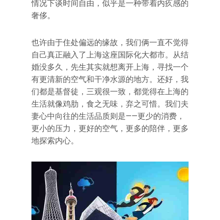
情况下谈时间自由，似乎是一种带着内疚感的
奢侈。
也许由于住处偏远的缘故，我们俩一直不觉得
自己真正融入了上海这座国际化大都市。从结
婚没多久，先生其实就想离开上海，寻找一个
有更清新的空气和干净水源的地方。还好，我
们都是基督徒，三观很一致，都觉得在上海的
生活就像鸡肋，食之无味，弃之可惜。我们夫
妻心中向往的生活品质则是——更少的消费，
更小的压力，更好的空气，更多的陪伴，更多
地探索内心。