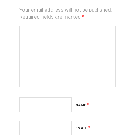
Your email address will not be published.
Required fields are marked
*
*
NAME
*
EMAIL