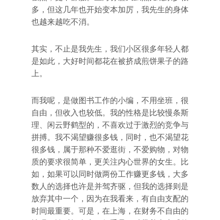
多，但这几年也开始变本加厉，我先生的身体
也越来越吃不消。
其实，不止是我先生，我们小区很多年轻人都
是如此，大好时间都花在被挤成煎饼果子的路
上。
而我呢，是做图书工作的小编，不用坐班，很
自由，但收入也较低。我的性格是比较慢条斯
理、闲云野鹤型的，不喜欢过于激烈的竞争与
拼搏。我不渴望赚很多钱，同时，也不渴望花
很多钱，属于那种不爱逛街，不爱购物，对物
质的要求很简单，更关注内心世界的女生。比
如，如果可以同时做两份工作赚更多钱，大多
数人的选择也许是并驾齐驱，但我的选择则是
放弃其中一个，因为在我看来，有自由支配的
时间最重要。可是，在上海，在财务不自由的