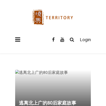
Login
逃离北上广的80后家庭故事