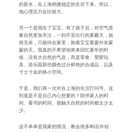
的薪水，在上海稍微稳定的生存下来。所以，
他心理压力会比较大。
另一个是我生了宝宝。有了孩子后，对空气质
量自然更加关注，一到不宜出行的雾霾天，就
很无奈，只能待在家里，抱着宝宝看窗外灰蒙
蒙的天。我真的不希望他将来回忆童年的时
候，没有大自然的气息，而是零食、塑胶玩
具、游乐园那些颜色过分鲜艳的合成品，以及
寸土寸金的狭小空间。
于是，我们再一次对在上海的生活打问号。这
到底是不是自己内心想要的？陪伴家人的时
间、看书的时间、接触大自然的时间都太少太
少。
这不单单是我家的情况，教会很多80后年轻