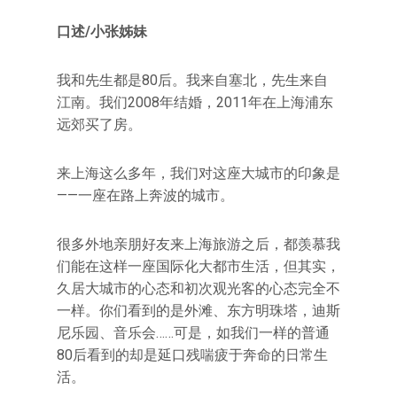
口述/小张姊妹
我和先生都是80后。我来自塞北，先生来自
江南。我们2008年结婚，2011年在上海浦东
远郊买了房。
来上海这么多年，我们对这座大城市的印象是
——一座在路上奔波的城市。
很多外地亲朋好友来上海旅游之后，都羡慕我
们能在这样一座国际化大都市生活，但其实，
久居大城市的心态和初次观光客的心态完全不
一样。你们看到的是外滩、东方明珠塔，迪斯
尼乐园、音乐会……可是，如我们一样的普通
80后看到的却是延口残喘疲于奔命的日常生
活。