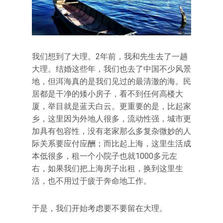
我们想到了大理。2年前，我和先生去了一趟
大理。结婚这些年，我们也去了中国不少风景
地，但洱海真的是我们见过的最清澈的海。民
居都是干净的矮小房子，看不到任何高楼大
厦，举目就是蓝天白云。更重要的是，比起家
乡，这里因为外地人很多，流动性强，城市更
加具有包容性，没有老家那么多复杂微妙的人
际关系要应付应酬；而比起上海，这里生活成
本低很多，租一个小院子也就1000多元左
右，如果我们把上海房子出租，换到这里生
活，也不用过于疲于奔命地工作。
于是，我们开始考虑要不要留在大理。