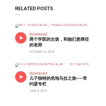
RELATED POSTS
常约瑟专栏
download
两个学医的女孩，和她们患癌症
的老师
OCTOBER 10, 2018
常约瑟专栏
download
儿子独特的危地马拉之旅——常
约瑟专栏
JUNE 2, 2014