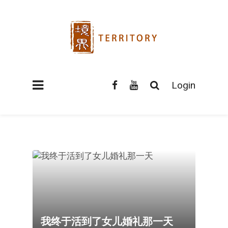
Login
我终于活到了女儿婚礼那一天