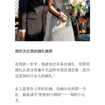
我作为父亲的婚礼致辞
在我的一生中，我参加过许多次婚礼，但那些
婚礼从来没有像今天这样令我百感交集，因为
这是我自己女儿的婚礼！
女儿是来自上帝的礼物。自她出生的那一天
起，她就成为“爸爸的小棉袄”一一我的小公
主。