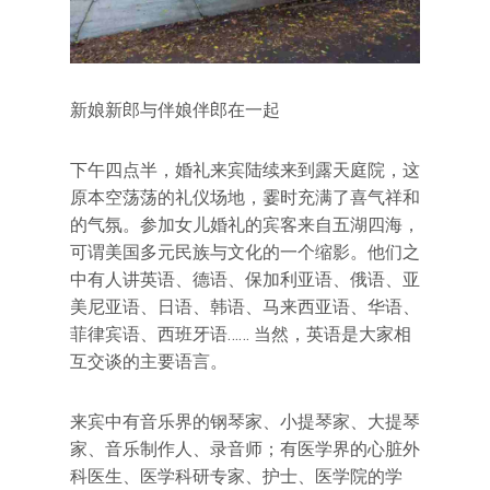
新娘新郎与伴娘伴郎在一起
下午四点半，婚礼来宾陆续来到露天庭院，这
原本空荡荡的礼仪场地，霎时充满了喜气祥和
的气氛。参加女儿婚礼的宾客来自五湖四海，
可谓美国多元民族与文化的一个缩影。他们之
中有人讲英语、德语、保加利亚语、俄语、亚
美尼亚语、日语、韩语、马来西亚语、华语、
菲律宾语、西班牙语…… 当然，英语是大家相
互交谈的主要语言。
来宾中有音乐界的钢琴家、小提琴家、大提琴
家、音乐制作人、录音师；有医学界的心脏外
科医生、医学科研专家、护士、医学院的学