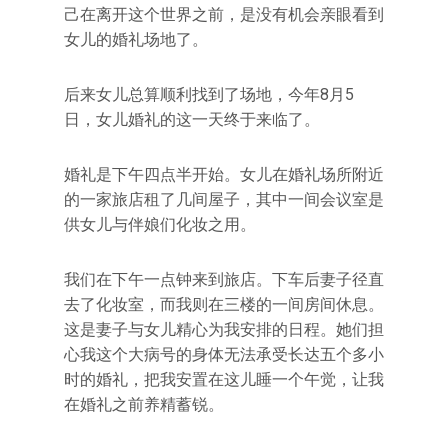
己在离开这个世界之前，是没有机会亲眼看到
女儿的婚礼场地了。
后来女儿总算顺利找到了场地，今年8月5
日，女儿婚礼的这一天终于来临了。
婚礼是下午四点半开始。女儿在婚礼场所附近
的一家旅店租了几间屋子，其中一间会议室是
供女儿与伴娘们化妆之用。
我们在下午一点钟来到旅店。下车后妻子径直
去了化妆室，而我则在三楼的一间房间休息。
这是妻子与女儿精心为我安排的日程。她们担
心我这个大病号的身体无法承受长达五个多小
时的婚礼，把我安置在这儿睡一个午觉，让我
在婚礼之前养精蓄锐。