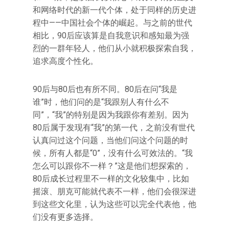
和网络时代的新一代个体，处于同样的历史进
程中——中国社会个体的崛起。与之前的世代
相比，90后应该算是自我意识和感知最为强
烈的一群年轻人，他们从小就积极探索自我，
追求高度个性化。
90后与80后也有所不同。80后在问“我是
谁”时，他们问的是“我跟别人有什么不
同”，“我”的特别是因为我跟你有差别。因为
80后属于发现有“我”的第一代，之前没有世代
认真问过这个问题，当他们问这个问题的时
候，所有人都是“0”，没有什么可效法的。“我
怎么可以跟你不一样？”这是他们想探索的，
80后成长过程里不一样的文化较集中，比如
摇滚、朋克可能就代表不一样，他们会很深进
到这些文化里，认为这些可以完全代表他，他
们没有更多选择。