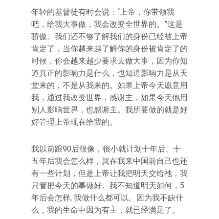
年轻的基督徒有时会说：“上帝，你带领我
吧，给我大事做，我会改变全世界的。”这是
骄傲。我们还不够了解我们的身份已经被上帝
肯定了，当你越来越了解你的身份被肯定了的
时候，你会越来越少要求去做大事，因为你知
道真正的影响力是什么，也知道影响力是从天
堂来的，不是从我来的。如果上帝今天愿意用
我，通过我改变世界，感谢主，如果今天他用
别人影响世界，也感谢主。我所要做的就是好
好管理上帝现在给我的。
我以前跟90后很像，很小就计划十年后、十
五年后我会怎么样，就在我来中国前自己也还
有一些计划，但是上帝让我把明天交给祂，我
只管把今天的事做好。我不知道明天如何，5
年后会怎样, 我做什么都可以。因为我不缺什
么，我的生命中因为有主，就已经满足了。