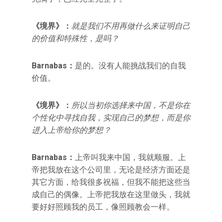
《境界》：
就是我们不用再做什么来证明自己
的价值和特殊性，是吗？
Barnabas
：
是的。没有人能挑战我们的自我
价值。
《境界》：
所以当初你选择来中国，不是你在
个性化中寻找自我，实现自己的梦想，而是你
进入上帝给你的梦想？
Barnabas
：
上帝叫我来中国，我就顺服。上
帝把我放在这个公司里，无论是经济方面还是
其它方面，给我很多祝福，但我不能把这些当
成自己的偶像。上帝把我放在这里做头，我就
要好好照顾我的员工，像照顾教会一样。