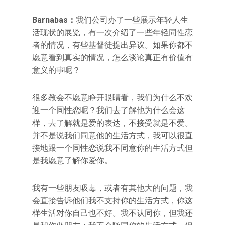
Barnabas
：
我们公司办了一些展示年轻人生
活现状的展览，有一次介绍了一些年轻同性恋
者的情况，有些基督徒提出异议。如果你都不
愿意看到真实的情况，怎么谈论真正有价值有
意义的事呢？
很多教会不愿意睁开眼睛看，我们为什么不欢
迎一个同性恋呢？我们去了解他为什么会这
样，去了解就是爱的表达，不接受就是不爱。
并不是说我们同意他的生活方式，我可以很直
接地跟一个同性恋说我不同意你的生活方式但
是我愿意了解你爱你。
我有一些朋友吸毒，或者有其他大的问题，我
会直接告诉他们我不支持你的生活方式，你这
样生活对你自己也不好。我不认同你，但我还