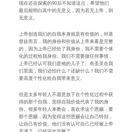
现在还在探索的90后不知道这点，希望他们
最后能明白其中的无意义，因为若无上帝，则
无意义。
上帝创造我们的自我本身就是有价值的，对基
督徒而言，我的身份和价值从上帝来看是完整
的，因为上帝已经给了我身份，我不需要个体
化的过程给我身份。我们不需要做任何事情，
上帝已经认可我们是祂的儿子了。有圣灵在我
们里面，我们还怕什么？还缺什么？我们不需
要高度个性化给自我带来意义。
但是太多年轻人不愿意放下在个性化过程中获
得的那个自我，觉得自我价值代表了我的身
份。很多年轻人来教会，喜欢求这个恩赐，要
那个恩赐，因为觉得这些恩赐会让自己特别，
让自己有价值。他们没有认可自己已经被上帝
充满了，已经完全完整了。