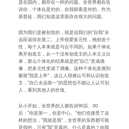
是在国内，都存在一样的问题。全世界都在告
诉你，个体化是对的，自我探索是对的。作为
基督徒，我们知道这里面存在很大的问题。
因为我们是被创造的，就是说我们的“自我”永
远应该排在第二。上帝很爱多元性，祂创造个
性，每个人本来就是与众不同的。如果个体化
离开创造主，从一个没有创造主的人本主义出
来，那么个体化的结果就是把“自己”变成偶
像，把多元性变成了偶像。这种个体化发展到
极致“我是上帝”，这让人很难认可和认识创造
主，“自己永远第一”的思想也不能让人认可别
人，看到其他人的价值。
从小开始，全世界的人都告诉90后、00
后：“你是第一，你是中心。”他们也接受了这
样的想法，“我就是我”，全世界的东西都可能
是假的，只有“我”是真的。什么是真的？由我