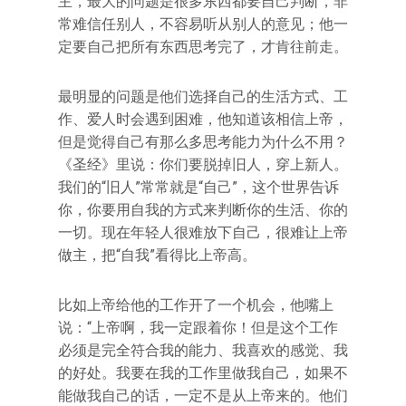
主，最大的问题是很多东西都要自己判断，非
常难信任别人，不容易听从别人的意见；他一
定要自己把所有东西思考完了，才肯往前走。
最明显的问题是他们选择自己的生活方式、工
作、爱人时会遇到困难，他知道该相信上帝，
但是觉得自己有那么多思考能力为什么不用？
《圣经》里说：你们要脱掉旧人，穿上新人。
我们的“旧人”常常就是“自己”，这个世界告诉
你，你要用自我的方式来判断你的生活、你的
一切。现在年轻人很难放下自己，很难让上帝
做主，把“自我”看得比上帝高。
比如上帝给他的工作开了一个机会，他嘴上
说：“上帝啊，我一定跟着你！但是这个工作
必须是完全符合我的能力、我喜欢的感觉、我
的好处。我要在我的工作里做我自己，如果不
能做我自己的话，一定不是从上帝来的。他们