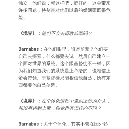
独立，他们说，就这样吧，挺好的。这会带来
许多问题，特别是对他们以后的婚姻家庭很危
险。
《境界》：
他们不会去请教前辈吗？
Barnabas
：
在他们眼里，谁是前辈？他们要
自己去探索，什么都要去试，然后自己建立一
个面对世界的系统。这个跟基督徒不一样，因
为我们知道我们的系统是上帝给的，也相信上
帝会带领。非基督徒只能相信他自己，所有东
西都要他自己创造。
《境界》：
在个体化进程中遇到上帝的介入，
和没有遇到上帝，你觉得有怎样的不同？
Barnabas
：
关于个体化，其实不管在国外还