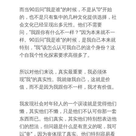
而当90后问“我是谁”的时候，不是从“0”开始
的，也不是只有集中的几种文化提供选择，社
会文化已经呈现出多元性。他们不需要
问，“我跟你有什么不一样？”因为本来就不一
样。90后问“我是谁”的时候，是我自己本来就
特别，“我”该怎么认可我自己的这个身份？这
个自我个性化探索要求高很多了。
所以对他们来说，真实最重要，我必须体
现“我”的真实性。我就做我自己，这就是价
值，而不是因为我跟你不一样，我才有价值。
我发现社会对年轻人的一个误读就是觉得他们
懒，其实他们不懒，只是他们不认可你那一套
东西而已。他们真实，其实他们特别想表达他
们的想法，但问题是什么是有意义的呢，我可
以“丧”，因为丧体现了真实。他们特别容易看