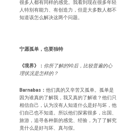
很多人都有同样的感觉。我看到现在很多年轻
人特别有能力、有创造力，但是大多数人都不
知道该怎么解决这两个问题。
宁愿孤单，也要独特
《境界》：
你所了解的90后，比较普遍的心
理状况是怎样的？
Barnabas
：
他们真的又辛苦又孤单。孤单是
因为谁真的了解我，我又真的了解谁？他们只
相信自己，认为没有人知道什么是好与坏，他
们自己也不知道。所以他们探索很多，出国、
旅游，追寻各种新的感觉、经验，为了了解究
竟什么是好与坏、真与假。