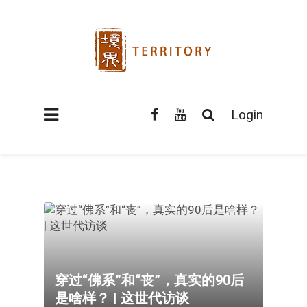
Login
穿过“佛系”和“丧”，真实的90后
是啥样？ | 这世代访谈