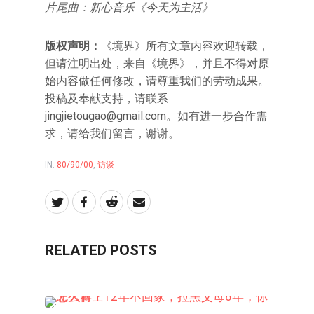
片尾曲：新心音乐《今天为主活》
版权声明：
《境界》所有文章内容欢迎转载，
但请注明出处，来自《境界》，并且不得对原
始内容做任何修改，请尊重我们的劳动成果。
投稿及奉献支持，请联系
jingjietougao@gmail.com。如有进一步合作需
求，请给我们留言，谢谢。
IN:
80/90/00
,
访谈
RELATED POSTS
访谈