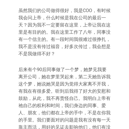
虽然我们的公司做得很好，我是COO，有时候
我会问上帝，什么时候是我在公司的最后一
天？因为我不一定要留在这里，上帝让我在这
里是有目的的。我在这里工作了八年，同事没
有一个信主的。有一段时间我很难过很挣扎，
我不是没有传过福音，好多次传过，我会想是
不是我做得不好？
后来有个90后同事做了一个梦，她梦见我要
离开公司，她在梦里哭起来，第二天她告诉我
这个梦，她说她哭是因为觉得大家离不开我，
有我在有很多爱。听到后我得了好大的安慰和
鼓励，从此，我不再责怪自己。我明白上帝有
祂自己的权利和时间，我们身边的同事、爱
人、朋友，他们都在上帝的手中，不是在你我
的手里。我们要面对的问题是我有没有每一天
靠主而活，用好的见证去影响他们，他们有没