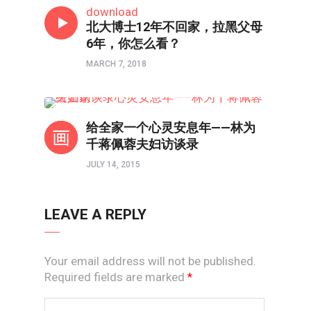
download
北大博士12年不回家，拉黑父母
6年，你怎么看？
MARCH 7, 2018
人物
给全家一个心灵安息年——林为
千蒋佩蓉夫妇访谈录
JULY 14, 2015
LEAVE A REPLY
Your email address will not be published.
Required fields are marked
*