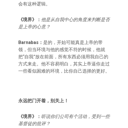
会有这种逻辑。
《境界》：
他是从自我中心的角度来判断是否
是上帝的心意？
Barnabas
：
是的，开始可能真是上帝的带
领，但当环境与他的感觉不符的时候，他就
把“自我”放在前面，所有东西必须用我自己的
方式来走。他不容易明白，其实上帝逼你走过
一些看似困难的环境，比你自己选择的更好。
永远把门开着，别关上！
《境界》：
听说你们公司有个活动，受到一些
基督徒的批评？