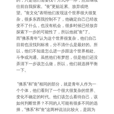
的，只是他们需要找个方式停一停，然后继续
往前自我探索。“丧”更贴近累、放弃或绝
望。“丧文化”表明他们发现这个世界很大很复
杂，很多东西我控制不了，他确定自己已经改
变不了什么，也没有机会，很多时候已经放弃
探索下一步的可能性了，所以他就“丧”了。
而“佛系青年”认为这个世界很复杂，他们自己
目前也没找到标准，分不清什么是最好的。所
以，他们不知道怎么进一步跟这个世界相处、
斗争或沟通。虽然他们有梦想，但是他们还没
弄清下一步该怎么做，所以，他们就选择平衡
一下。
“佛系”和“丧”相同的部分，就是青年人作为一
个个体，他们看到了一个很大很复杂的世界、
变化不确定的时代。他们该怎么看待自己，该
如何判断世界？不同的人可能有很多不同的选
择，“佛系”和“丧”这两种说法比较火，是因为