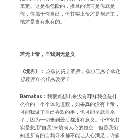
来定。这是很危险的，撒旦的谎言是你就是
你，你属于你自己，但其实上帝才是创造主，
祂才是自有永有的。
若无上帝，自我则无意义
《境界》：
当你认识上帝后，你自己的个体化
进程有什么样的改变？
Barnabas
：
我很难想出来没有耶稣我会是什
么样的一个个体化进程，如果真的没有上帝，
可能我做了自己喜欢的事，也可能早就自杀
了，因为一切走到最后都没有意义。个体化其
实是想用“自我”来填满人心的虚空，但是我们
知道所有的自我寻求都不能让人心满足，许多