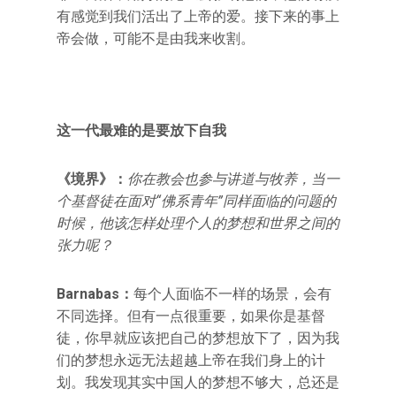
有感觉到我们活出了上帝的爱。接下来的事上
帝会做，可能不是由我来收割。
这一代最难的是要放下自我
《境界》：
你在教会也参与讲道与牧养，当一
个基督徒在面对“佛系青年”同样面临的问题的
时候，他该怎样处理个人的梦想和世界之间的
张力呢？
Barnabas
：
每个人面临不一样的场景，会有
不同选择。但有一点很重要，如果你是基督
徒，你早就应该把自己的梦想放下了，因为我
们的梦想永远无法超越上帝在我们身上的计
划。我发现其实中国人的梦想不够大，总还是