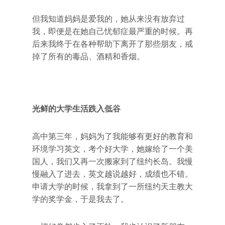
但我知道妈妈是爱我的，她从来没有放弃过
我，即便是在她自己忧郁症最严重的时候。再
后来我终于在各种帮助下离开了那些朋友，戒
掉了所有的毒品、酒精和香烟。
光鲜的大学生活跌入低谷
高中第三年，妈妈为了我能够有更好的教育和
环境学习英文，考个好大学，她嫁给了一个美
国人，我们又再一次搬家到了纽约长岛。我慢
慢融入了进去，英文越说越好，成绩也不错。
申请大学的时候，我拿到了一所纽约天主教大
学的奖学金，于是我去了。