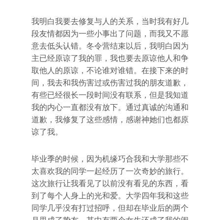
我明白我要去修复与人的关系，当时我有好几
段友情都因为一些小事出了问题，而我又不愿
意去低头认错。冬令营结束以后，我明白因为
主已经原谅了我的罪，我也要去原谅他人和争
取他人的原谅，不论谁对谁错。在接下来的时
间，我去和我伤害过或伤害过我的朋友道歉，
有些已经很长一段时间没有联系，但是我知道
我的内心一直都没有放下。通过真诚的沟通和
道歉，我修复了这些感情，感谢神她们也都原
谅了我。
毕业季的时候，因为机缘巧合我和大学那些不
太喜欢我的同学一起经历了一次奇妙的旅行。
这次旅行让我看见了以前没有看见的东西，看
到了每个人身上的光和爱。大学四年我和这些
同学几乎没有打过招呼，但却在毕业后的两个