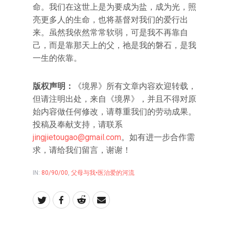
命。我们在这世上是为要成为盐，成为光，照
亮更多人的生命，也将基督对我们的爱行出
来。虽然我依然常常软弱，可是我不再靠自
己，而是靠那天上的父，祂是我的磐石，是我
一生的依靠。
版权声明：
《境界》所有文章内容欢迎转载，
但请注明出处，来自《境界》，并且不得对原
始内容做任何修改，请尊重我们的劳动成果。
投稿及奉献支持，请联系
jingjietougao@gmail.com
。如有进一步合作需
求，请给我们留言，谢谢！
IN:
80/90/00
,
父母与我•医治爱的河流