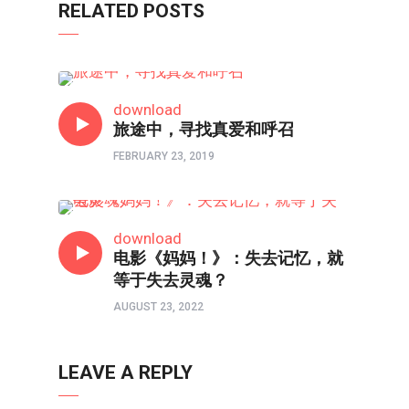
RELATED POSTS
80/90/00
download
旅途中，寻找真爱和呼召
FEBRUARY 23, 2019
父母与我•医治爱的河流
download
电影《妈妈！》：失去记忆，就
等于失去灵魂？
AUGUST 23, 2022
LEAVE A REPLY