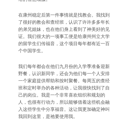
在康州稳定后第一件事情就是找教会。我找到
了很好的教会和查经班，认识了许许多多年长
的弟兄姐妹，也在他们身上看到了神美好的见
证。我们很大的一项事工便是给康州州立大学
的留学生们传福音，这个项目每年都有近一百
个中国学生。
我们每年都会在他们九月份的入学季准备迎新
野餐，认识新同学，还会为他们每一个人安排
一个家庭提供帮助和按时聚餐。每周五的查经
班和定时举办的各种活动，让我很快找到了自
己的岗位。我是一个非常喜欢组织和规划的
人，也很有行动力，所以能够借着这些机会融
入这些学生中分享福音。这让我更加确定神叫
我回到这里，是祂要使用我。