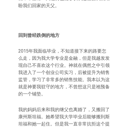
盼我们回家的天父。
回到曾经跌倒的地方
2015年我面临毕业，不知道接下来的路要怎
么走，因为我大学专业是金融，但是我越发发
现自己不喜欢这个行业。神就在偶然之中引领
我进入了一个创业公司实习，后被提升为销售
监管，学习了非常多的销售技能。我本以为这
就是神要我驻守的地方，不曾想这只是祂预备
的一个铺垫。
我的妈妈后来和我的继父也离婚了，又搬回了
康州斯坦福。她希望我大学毕业后能够搬到斯
坦福和她一起住。但是我一直非常抗拒这个提