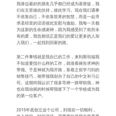
我身边最好的朋友几乎都已经成为基督徒，我
们在主里彼此扶持，彼此学习。现在我们遇事
不依靠自己，不依靠世界的智慧，而是一起寻
求圣经里的话语彼此安慰与激励。我每一天都
为这新的生命感谢神，因为我感受到了前所未
有的爱，我也相信正是我们的爱让更多的人加
入我们，一起找到回家的路。
第二件事情就是我自己的工作，来到斯坦福我
不知道要找什么样的工作，就借着祷告求神的
带领。于是神就为我开路，靠着之前学习到的
销售技巧，祂带领我创办了自己的中文补习公
司。这期间我认识了很多导师一路帮助我，神
也在我动摇的时候帮我签下了一个学校成为我
的第一位客户。
2015年底创立这个公司，到现在一切顺利，