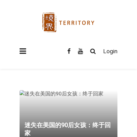
Login
迷失在美国的90后女孩：终于回
家