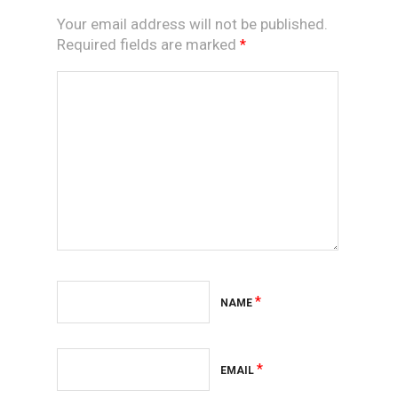
Your email address will not be published.
Required fields are marked
*
*
NAME
*
EMAIL