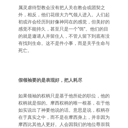
属灵虐待型教会没有把人关在教会或团契之
外，相反，他们花很大力气领人进入。人们起
初或许会经历到好像神同在的感觉，但美好的
感觉不能持久，甚至只是一个“饵”。他们的目
的就是邀请人并留住人，不管人留下到底有没
有找到生命。这不是件小事，而是关乎生命与
死亡。
假领袖要的是表现好，把人耗尽
如果领袖的权柄只是基于他所处的职位，他的
权柄就是假的。摩西权柄的唯一根基，在于他
如实说出了神要他说的话。意思是说，权柄存
在于真实之中，而不是在摩西身上，并非因为
摩西比其他人更好。人会因我们的地位尊崇我