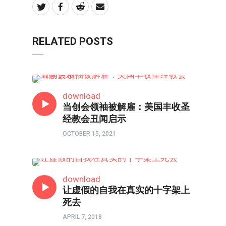
RELATED POSTS
信仰反思
download
当创会领袖被解雇：美国丰收圣
经教会丑闻启示
OCTOBER 15, 2021
信仰反思
download
让虚假的自我在真实的十字架上
死去
APRIL 7, 2018