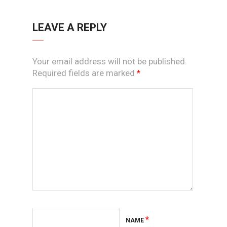
LEAVE A REPLY
Your email address will not be published.
Required fields are marked
*
*
NAME