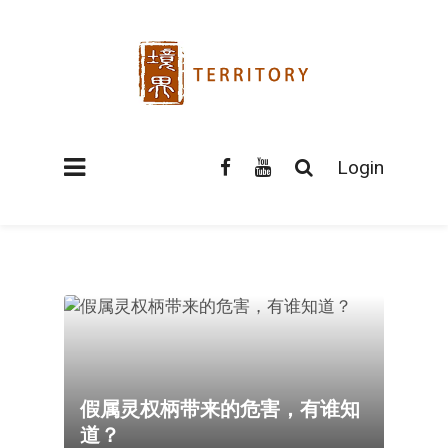
Login
假属灵权柄带来的危害，有谁知
道？