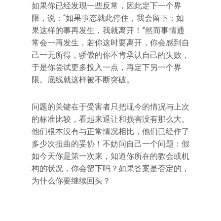
如果你已经发现一些反常，因此定下一个界
限，说：“如果事态就此停住，我会留下；如
果这样的事再发生，我就离开！”然而事情通
常会一再发生，若你这时要离开，你会感到自
己一无所得，骄傲的你不肯承认自己的失败，
于是你尝试更多投入一点，再定下另一个界
限。底线就这样被不断突破。
问题的关键在于受害者只把现今的情况与上次
的标准比较，看起来退让和损害没有那么大。
他们根本没有与正常情况相比，他们已经作了
多少次扭曲的妥协！不妨问自己一个问题：假
如今天你是第一次来，知道你所在的教会或机
构的状况，你会留下吗？如果答案是否定的，
为什么你要继续回头？