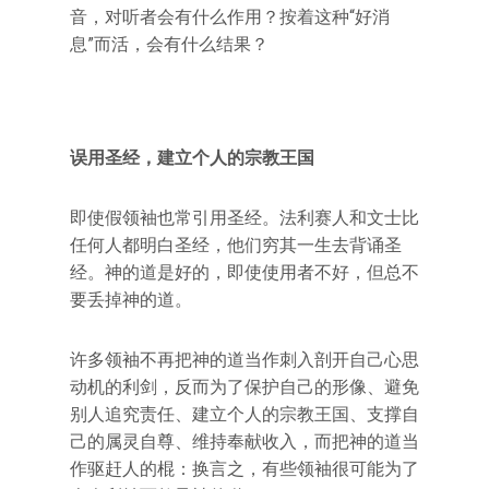
音，对听者会有什么作用？按着这种“好消
息”而活，会有什么结果？
误用圣经，建立个人的宗教王国
即使假领袖也常引用圣经。法利赛人和文士比
任何人都明白圣经，他们穷其一生去背诵圣
经。神的道是好的，即使使用者不好，但总不
要丢掉神的道。
许多领袖不再把神的道当作刺入剖开自己心思
动机的利剑，反而为了保护自己的形像、避免
别人追究责任、建立个人的宗教王国、支撑自
己的属灵自尊、维持奉献收入，而把神的道当
作驱赶人的棍：换言之，有些领袖很可能为了